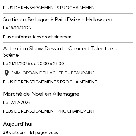
PLUS DE RENSEIGNEMENTS PROCHAINEMENT
Sortie en Belgique à Pairi Daiza - Halloween
Le 18/10/2026
Plus d'informations prochainement
Attention Show Devant - Concert Talents en
Scène
Le 21/11/2026
de 20:00
à 23:00
Salle JORDAN DELLACHERIE - BEAURAINS
PLUS DE RENSEIGNEMENTS PROCHAINEMENT
Marché de Noël en Allemagne
Le 12/12/2026
PLUS DE RENSEIGNEMENT PROCHAINEMENT
Aujourd'hui
39
visiteurs -
61
pages vues