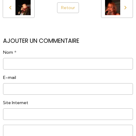
Retour
AJOUTER UN COMMENTAIRE
Nom
E-mail
Site Internet