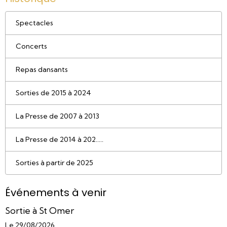
Spectacles
Concerts
Repas dansants
Sorties de 2015 à 2024
La Presse de 2007 à 2013
La Presse de 2014 à 202.....
Sorties à partir de 2025
Événements à venir
Sortie à St Omer
Le 29/08/2026