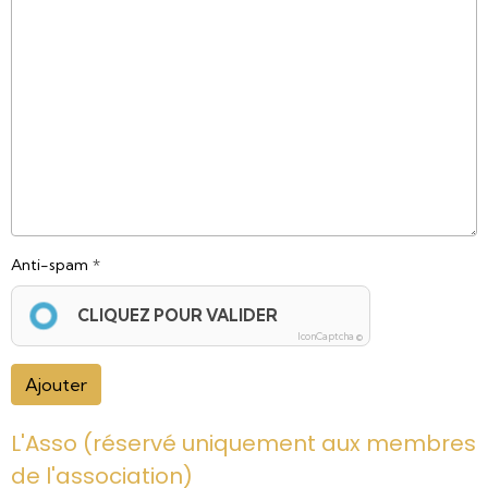
Anti-spam
CLIQUEZ POUR VALIDER
IconCaptcha ©
Ajouter
L'Asso (réservé uniquement aux membres
de l'association)