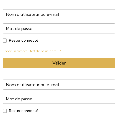
Rester connecté
Créer un compte
|
Mot de passe perdu ?
Valider
Rester connecté