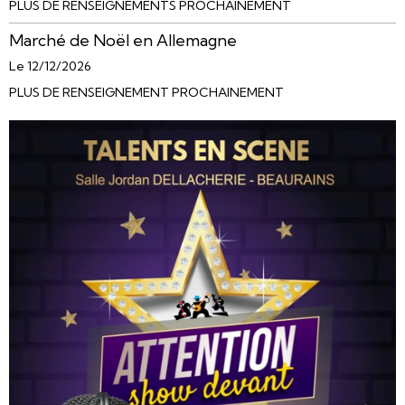
PLUS DE RENSEIGNEMENTS PROCHAINEMENT
Marché de Noël en Allemagne
Le 12/12/2026
PLUS DE RENSEIGNEMENT PROCHAINEMENT