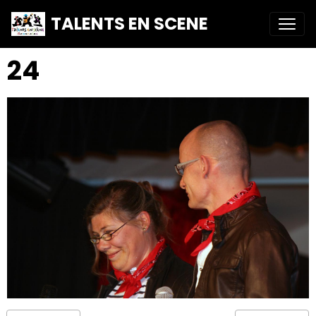
TALENTS EN SCENE
24