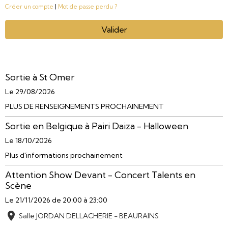
Créer un compte
|
Mot de passe perdu ?
Valider
Sortie à St Omer
Le 29/08/2026
PLUS DE RENSEIGNEMENTS PROCHAINEMENT
Sortie en Belgique à Pairi Daiza - Halloween
Le 18/10/2026
Plus d'informations prochainement
Attention Show Devant - Concert Talents en
Scène
Le 21/11/2026
de 20:00
à 23:00
Salle JORDAN DELLACHERIE - BEAURAINS