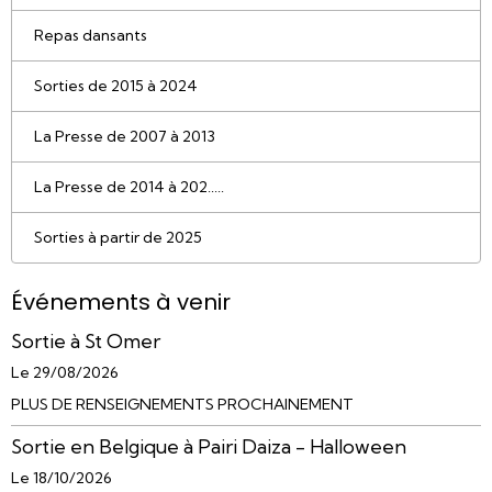
Repas dansants
Sorties de 2015 à 2024
La Presse de 2007 à 2013
La Presse de 2014 à 202.....
Sorties à partir de 2025
Événements à venir
Sortie à St Omer
Le 29/08/2026
PLUS DE RENSEIGNEMENTS PROCHAINEMENT
Sortie en Belgique à Pairi Daiza - Halloween
Le 18/10/2026