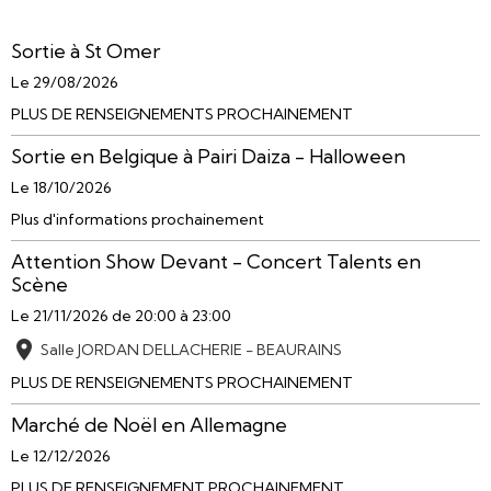
Sortie à St Omer
Le 29/08/2026
PLUS DE RENSEIGNEMENTS PROCHAINEMENT
Sortie en Belgique à Pairi Daiza - Halloween
Le 18/10/2026
Plus d'informations prochainement
Attention Show Devant - Concert Talents en
Scène
Le 21/11/2026
de 20:00
à 23:00
Salle JORDAN DELLACHERIE - BEAURAINS
PLUS DE RENSEIGNEMENTS PROCHAINEMENT
Marché de Noël en Allemagne
Le 12/12/2026
PLUS DE RENSEIGNEMENT PROCHAINEMENT