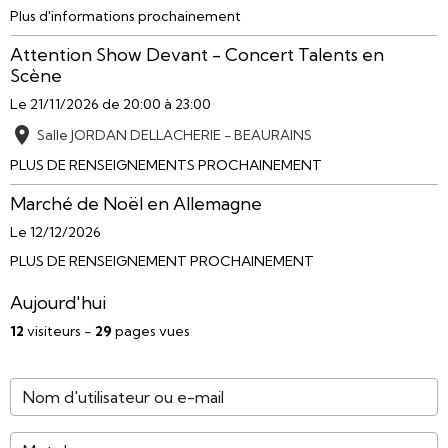
Plus d'informations prochainement
Attention Show Devant - Concert Talents en
Scène
Le 21/11/2026
de 20:00
à 23:00
Salle JORDAN DELLACHERIE - BEAURAINS
PLUS DE RENSEIGNEMENTS PROCHAINEMENT
Marché de Noël en Allemagne
Le 12/12/2026
PLUS DE RENSEIGNEMENT PROCHAINEMENT
Aujourd'hui
12
visiteurs -
29
pages vues