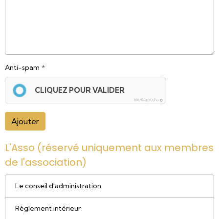
Anti-spam
CLIQUEZ POUR VALIDER
IconCaptcha ©
Ajouter
L'Asso (réservé uniquement aux membres
de l'association)
Le conseil d'administration
Règlement intérieur