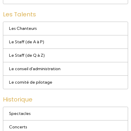
Les Talents
Les Chanteurs
Le Staff (de A à P)
Le Staff (de Q à Z)
Le conseil d'administration
Le comité de pilotage
Historique
Spectacles
Concerts