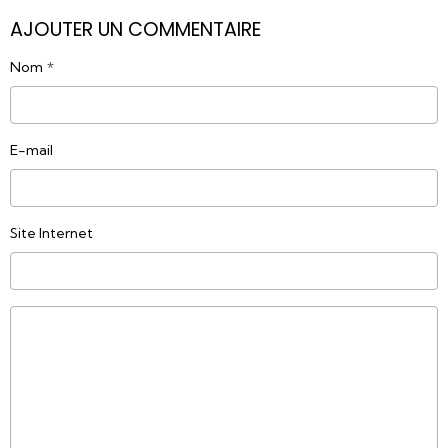
AJOUTER UN COMMENTAIRE
Nom
E-mail
Site Internet