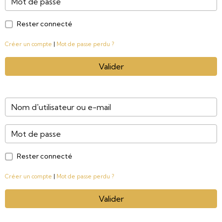
Rester connecté
Créer un compte
|
Mot de passe perdu ?
Valider
Rester connecté
Créer un compte
|
Mot de passe perdu ?
Valider