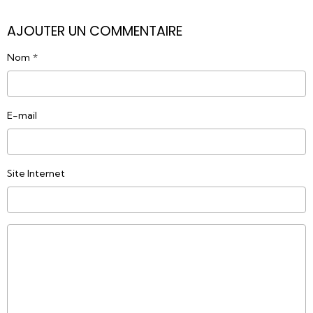
AJOUTER UN COMMENTAIRE
Nom
E-mail
Site Internet