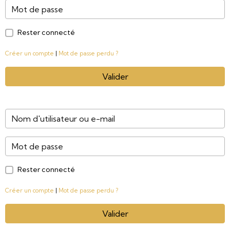
Rester connecté
Créer un compte
|
Mot de passe perdu ?
Valider
Rester connecté
Créer un compte
|
Mot de passe perdu ?
Valider