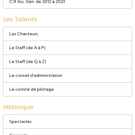
C.R Ass. Gén. de 2012 à 2023
Les Talents
Les Chanteurs
Le Staff (de A à P)
Le Staff (de Q à Z)
Le conseil d'administration
Le comité de pilotage
Historique
Spectacles