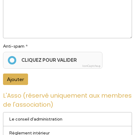
Anti-spam
CLIQUEZ POUR VALIDER
IconCaptcha ©
Ajouter
L'Asso (réservé uniquement aux membres
de l'association)
Le conseil d'administration
Règlement intérieur