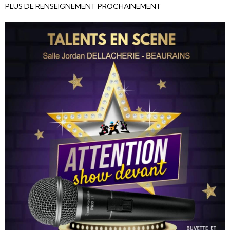
PLUS DE RENSEIGNEMENT PROCHAINEMENT