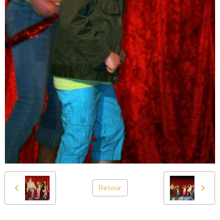
Retour