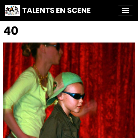
TALENTS EN SCENE
40