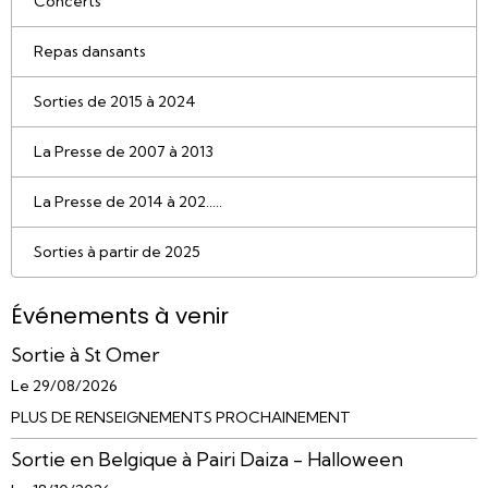
Concerts
Repas dansants
Sorties de 2015 à 2024
La Presse de 2007 à 2013
La Presse de 2014 à 202.....
Sorties à partir de 2025
Événements à venir
Sortie à St Omer
Le 29/08/2026
PLUS DE RENSEIGNEMENTS PROCHAINEMENT
Sortie en Belgique à Pairi Daiza - Halloween