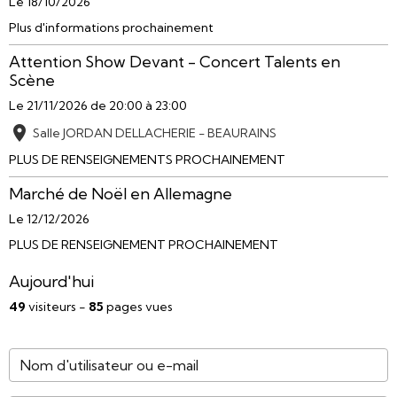
Le 18/10/2026
Plus d'informations prochainement
Attention Show Devant - Concert Talents en
Scène
Le 21/11/2026
de 20:00
à 23:00
Salle JORDAN DELLACHERIE - BEAURAINS
PLUS DE RENSEIGNEMENTS PROCHAINEMENT
Marché de Noël en Allemagne
Le 12/12/2026
PLUS DE RENSEIGNEMENT PROCHAINEMENT
Aujourd'hui
49
visiteurs -
85
pages vues