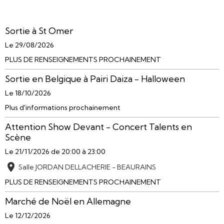
Sortie à St Omer
Le 29/08/2026
PLUS DE RENSEIGNEMENTS PROCHAINEMENT
Sortie en Belgique à Pairi Daiza - Halloween
Le 18/10/2026
Plus d'informations prochainement
Attention Show Devant - Concert Talents en
Scène
Le 21/11/2026
de 20:00
à 23:00
Salle JORDAN DELLACHERIE - BEAURAINS
PLUS DE RENSEIGNEMENTS PROCHAINEMENT
Marché de Noël en Allemagne
Le 12/12/2026