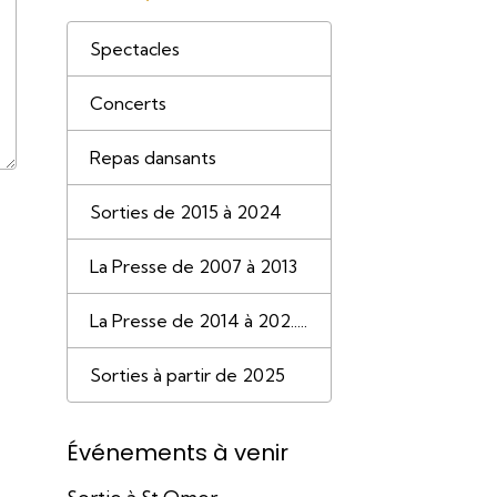
Spectacles
Concerts
Repas dansants
Sorties de 2015 à 2024
La Presse de 2007 à 2013
La Presse de 2014 à 202.....
Sorties à partir de 2025
Événements à venir