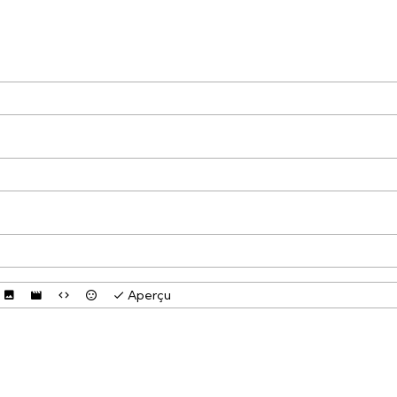
Aperçu