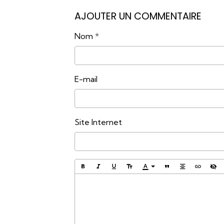
AJOUTER UN COMMENTAIRE
Nom
E-mail
Site Internet