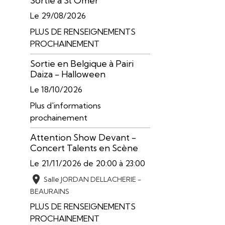
Sortie à St Omer
Le 29/08/2026
PLUS DE RENSEIGNEMENTS
PROCHAINEMENT
Sortie en Belgique à Pairi
Daiza - Halloween
Le 18/10/2026
Plus d'informations
prochainement
Attention Show Devant -
Concert Talents en Scène
Le 21/11/2026
de 20:00
à 23:00
Salle JORDAN DELLACHERIE -
BEAURAINS
PLUS DE RENSEIGNEMENTS
PROCHAINEMENT