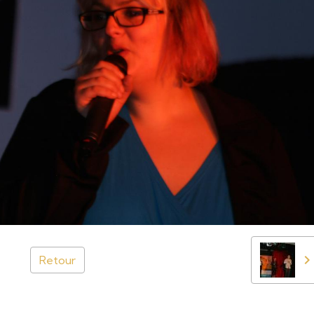
Retour