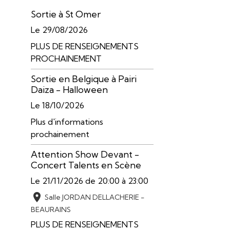
Sortie à St Omer
Le 29/08/2026
PLUS DE RENSEIGNEMENTS
PROCHAINEMENT
Sortie en Belgique à Pairi
Daiza - Halloween
Le 18/10/2026
Plus d'informations
prochainement
Attention Show Devant -
Concert Talents en Scène
Le 21/11/2026
de 20:00
à 23:00
Salle JORDAN DELLACHERIE -
BEAURAINS
PLUS DE RENSEIGNEMENTS