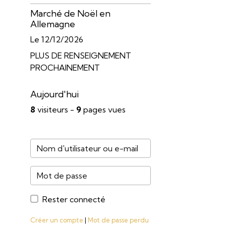
Marché de Noël en
Allemagne
Le 12/12/2026
PLUS DE RENSEIGNEMENT
PROCHAINEMENT
Aujourd'hui
8
visiteurs -
9
pages vues
Rester connecté
Créer un compte
|
Mot de passe perdu