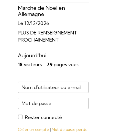
Marché de Noël en
Allemagne
Le 12/12/2026
PLUS DE RENSEIGNEMENT
PROCHAINEMENT
Aujourd'hui
18
visiteurs -
79
pages vues
Rester connecté
Créer un compte
|
Mot de passe perdu