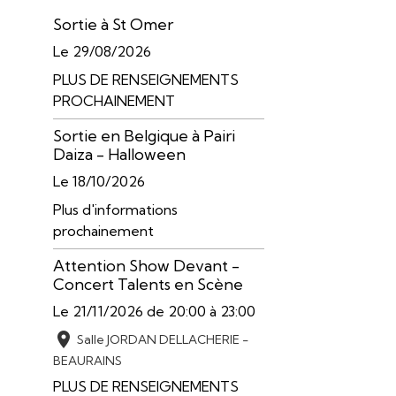
Sortie à St Omer
Le 29/08/2026
PLUS DE RENSEIGNEMENTS
PROCHAINEMENT
Sortie en Belgique à Pairi
Daiza - Halloween
Le 18/10/2026
Plus d'informations
prochainement
Attention Show Devant -
Concert Talents en Scène
Le 21/11/2026
de 20:00
à 23:00
Salle JORDAN DELLACHERIE -
BEAURAINS
PLUS DE RENSEIGNEMENTS