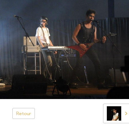
Retour