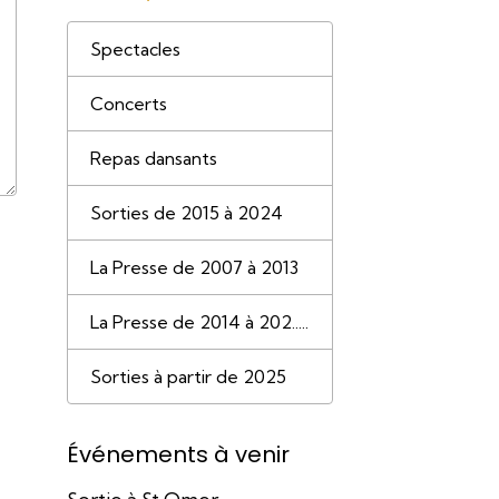
Spectacles
Concerts
Repas dansants
Sorties de 2015 à 2024
La Presse de 2007 à 2013
La Presse de 2014 à 202.....
Sorties à partir de 2025
Événements à venir