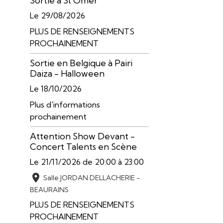
Sortie à St Omer
Le 29/08/2026
PLUS DE RENSEIGNEMENTS
PROCHAINEMENT
Sortie en Belgique à Pairi
Daiza - Halloween
Le 18/10/2026
Plus d'informations
prochainement
Attention Show Devant -
Concert Talents en Scène
Le 21/11/2026
de 20:00
à 23:00
Salle JORDAN DELLACHERIE -
BEAURAINS
PLUS DE RENSEIGNEMENTS
PROCHAINEMENT