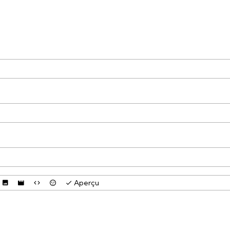
Aperçu