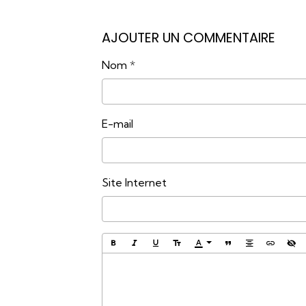
AJOUTER UN COMMENTAIRE
Nom
E-mail
Site Internet