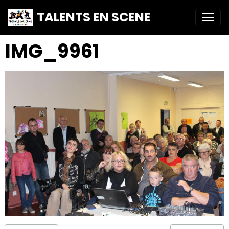
TALENTS EN SCENE
IMG_9961