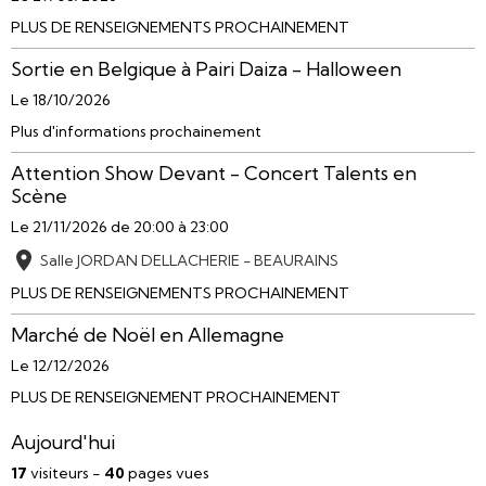
PLUS DE RENSEIGNEMENTS PROCHAINEMENT
Sortie en Belgique à Pairi Daiza - Halloween
Le 18/10/2026
Plus d'informations prochainement
Attention Show Devant - Concert Talents en
Scène
Le 21/11/2026
de 20:00
à 23:00
Salle JORDAN DELLACHERIE - BEAURAINS
PLUS DE RENSEIGNEMENTS PROCHAINEMENT
Marché de Noël en Allemagne
Le 12/12/2026
PLUS DE RENSEIGNEMENT PROCHAINEMENT
Aujourd'hui
17
visiteurs -
40
pages vues