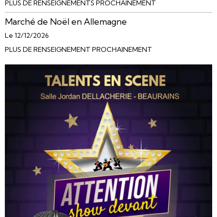
PLUS DE RENSEIGNEMENTS PROCHAINEMENT
Marché de Noël en Allemagne
Le 12/12/2026
PLUS DE RENSEIGNEMENT PROCHAINEMENT