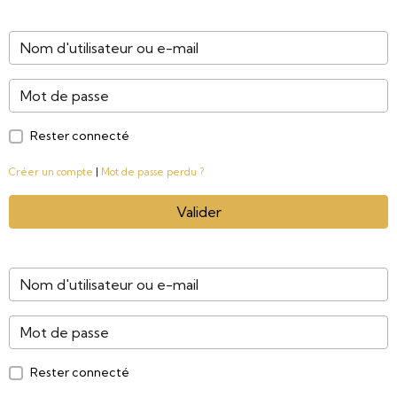
Rester connecté
Créer un compte
|
Mot de passe perdu ?
Valider
Rester connecté