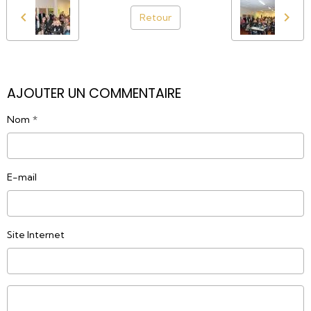
Retour
AJOUTER UN COMMENTAIRE
Nom
E-mail
Site Internet