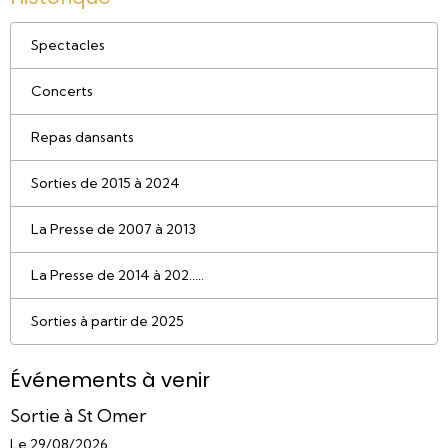
Spectacles
Concerts
Repas dansants
Sorties de 2015 à 2024
La Presse de 2007 à 2013
La Presse de 2014 à 202.....
Sorties à partir de 2025
Événements à venir
Sortie à St Omer
Le 29/08/2026