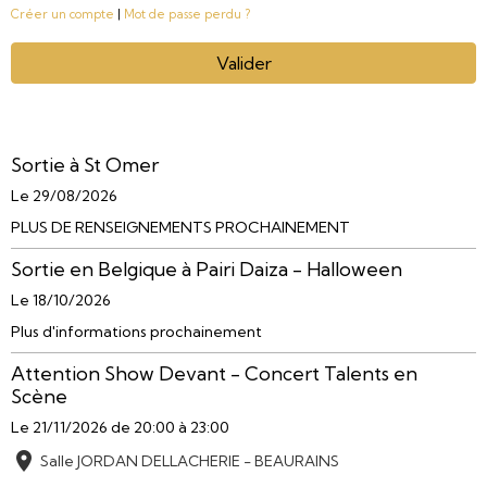
Créer un compte
|
Mot de passe perdu ?
Valider
Sortie à St Omer
Le 29/08/2026
PLUS DE RENSEIGNEMENTS PROCHAINEMENT
Sortie en Belgique à Pairi Daiza - Halloween
Le 18/10/2026
Plus d'informations prochainement
Attention Show Devant - Concert Talents en
Scène
Le 21/11/2026
de 20:00
à 23:00
Salle JORDAN DELLACHERIE - BEAURAINS