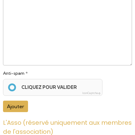
Anti-spam
CLIQUEZ POUR VALIDER
IconCaptcha ©
Ajouter
L'Asso (réservé uniquement aux membres
de l'association)