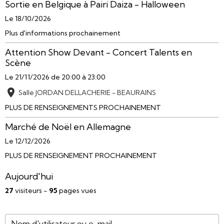
Sortie en Belgique à Pairi Daiza - Halloween
Le 18/10/2026
Plus d'informations prochainement
Attention Show Devant - Concert Talents en
Scène
Le 21/11/2026
de 20:00
à 23:00
Salle JORDAN DELLACHERIE - BEAURAINS
PLUS DE RENSEIGNEMENTS PROCHAINEMENT
Marché de Noël en Allemagne
Le 12/12/2026
PLUS DE RENSEIGNEMENT PROCHAINEMENT
Aujourd'hui
27
visiteurs -
95
pages vues