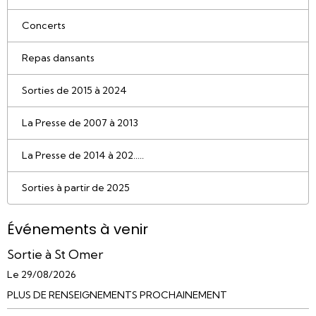
Concerts
Repas dansants
Sorties de 2015 à 2024
La Presse de 2007 à 2013
La Presse de 2014 à 202.....
Sorties à partir de 2025
Événements à venir
Sortie à St Omer
Le 29/08/2026
PLUS DE RENSEIGNEMENTS PROCHAINEMENT