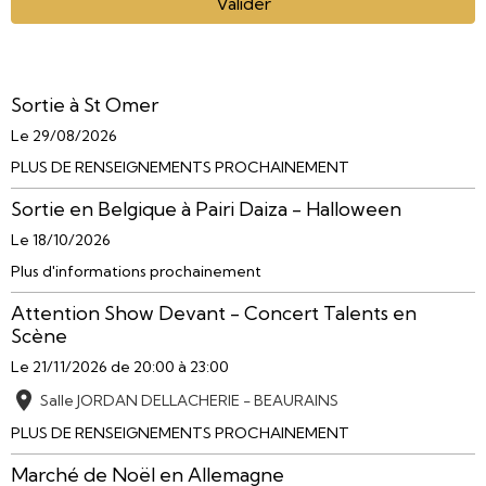
Valider
Sortie à St Omer
Le 29/08/2026
PLUS DE RENSEIGNEMENTS PROCHAINEMENT
Sortie en Belgique à Pairi Daiza - Halloween
Le 18/10/2026
Plus d'informations prochainement
Attention Show Devant - Concert Talents en
Scène
Le 21/11/2026
de 20:00
à 23:00
Salle JORDAN DELLACHERIE - BEAURAINS
PLUS DE RENSEIGNEMENTS PROCHAINEMENT
Marché de Noël en Allemagne