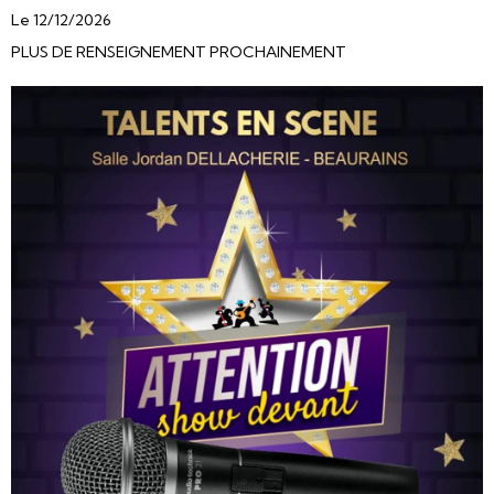
Le 12/12/2026
PLUS DE RENSEIGNEMENT PROCHAINEMENT