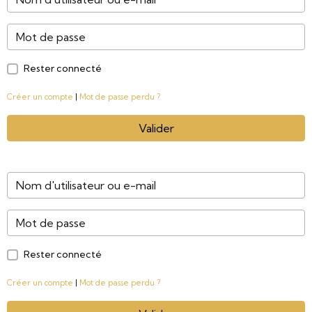
Rester connecté
Créer un compte
|
Mot de passe perdu ?
Valider
Rester connecté
Créer un compte
|
Mot de passe perdu ?