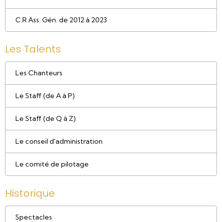
C.R Ass. Gén. de 2012 à 2023
Les Talents
Les Chanteurs
Le Staff (de A à P)
Le Staff (de Q à Z)
Le conseil d'administration
Le comité de pilotage
Historique
Spectacles