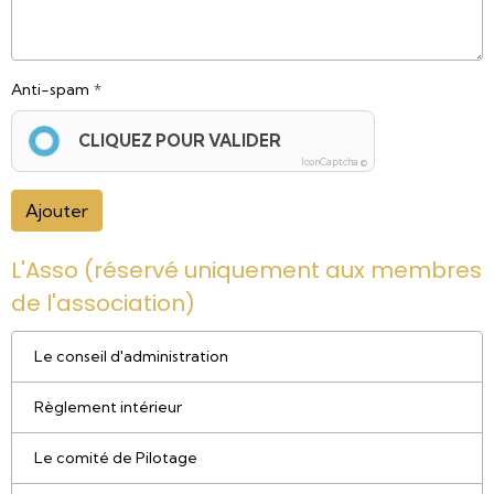
Anti-spam
CLIQUEZ POUR VALIDER
IconCaptcha ©
Ajouter
L'Asso (réservé uniquement aux membres
de l'association)
Le conseil d'administration
Règlement intérieur
Le comité de Pilotage