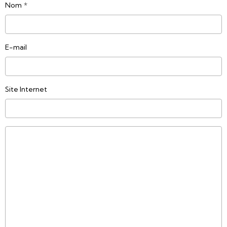
Nom
E-mail
Site Internet