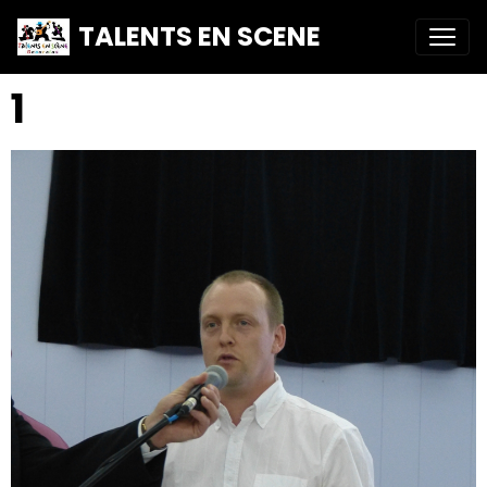
TALENTS EN SCENE
1