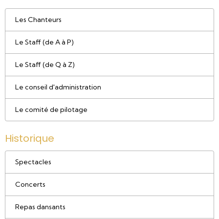
Les Chanteurs
Le Staff (de A à P)
Le Staff (de Q à Z)
Le conseil d'administration
Le comité de pilotage
Historique
Spectacles
Concerts
Repas dansants