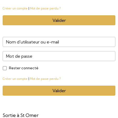
Créer un compte
|
Mot de passe perdu ?
Valider
Rester connecté
Créer un compte
|
Mot de passe perdu ?
Valider
Sortie à St Omer