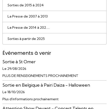
Sorties de 2015 à 2024
La Presse de 2007 à 2013
La Presse de 2014 à 202.....
Sorties à partir de 2025
Événements à venir
Sortie à St Omer
Le 29/08/2026
PLUS DE RENSEIGNEMENTS PROCHAINEMENT
Sortie en Belgique à Pairi Daiza - Halloween
Le 18/10/2026
Plus d'informations prochainement
Attention Show Devant - Concert Talents en