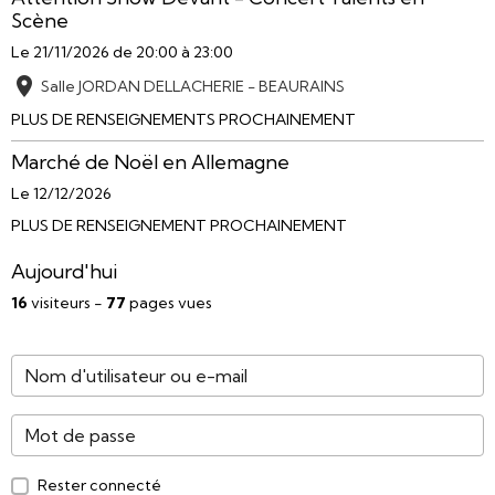
Scène
Le 21/11/2026
de 20:00
à 23:00
Salle JORDAN DELLACHERIE - BEAURAINS
PLUS DE RENSEIGNEMENTS PROCHAINEMENT
Marché de Noël en Allemagne
Le 12/12/2026
PLUS DE RENSEIGNEMENT PROCHAINEMENT
Aujourd'hui
16
visiteurs -
77
pages vues
Rester connecté