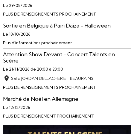
Le 29/08/2026
PLUS DE RENSEIGNEMENTS PROCHAINEMENT
Sortie en Belgique à Pairi Daiza - Halloween
Le 18/10/2026
Plus d'informations prochainement
Attention Show Devant - Concert Talents en
Scène
Le 21/11/2026
de 20:00
à 23:00
Salle JORDAN DELLACHERIE - BEAURAINS
PLUS DE RENSEIGNEMENTS PROCHAINEMENT
Marché de Noël en Allemagne
Le 12/12/2026
PLUS DE RENSEIGNEMENT PROCHAINEMENT