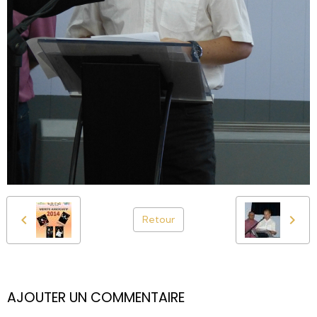
Retour
AJOUTER UN COMMENTAIRE