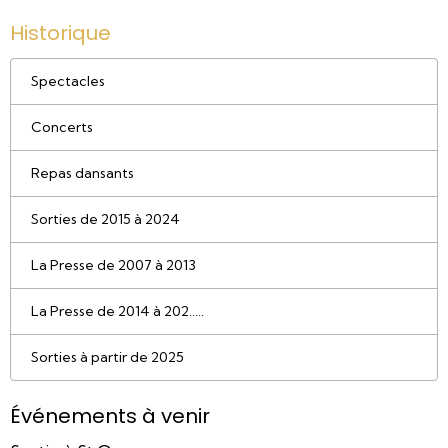
Historique
Spectacles
Concerts
Repas dansants
Sorties de 2015 à 2024
La Presse de 2007 à 2013
La Presse de 2014 à 202.....
Sorties à partir de 2025
Événements à venir