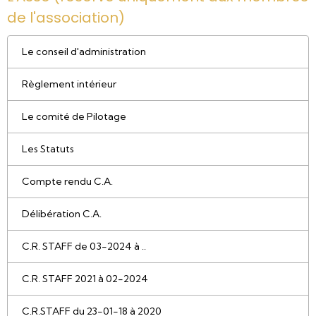
de l'association)
Le conseil d'administration
Règlement intérieur
Le comité de Pilotage
Les Statuts
Compte rendu C.A.
Délibération C.A.
C.R. STAFF de 03-2024 à ..
C.R. STAFF 2021 à 02-2024
C.R.STAFF du 23-01-18 à 2020