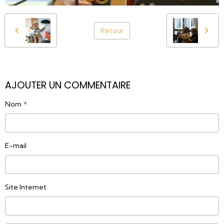
Retour
AJOUTER UN COMMENTAIRE
Nom
E-mail
Site Internet