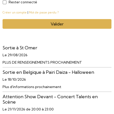
Rester connecté
Créer un compte
|
Mot de passe perdu ?
Valider
Sortie à St Omer
Le 29/08/2026
PLUS DE RENSEIGNEMENTS PROCHAINEMENT
Sortie en Belgique à Pairi Daiza - Halloween
Le 18/10/2026
Plus d'informations prochainement
Attention Show Devant - Concert Talents en
Scène
Le 21/11/2026
de 20:00
à 23:00