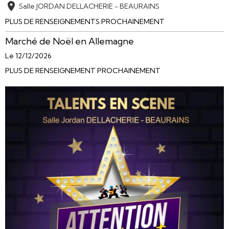
Salle JORDAN DELLACHERIE - BEAURAINS
PLUS DE RENSEIGNEMENTS PROCHAINEMENT
Marché de Noël en Allemagne
Le 12/12/2026
PLUS DE RENSEIGNEMENT PROCHAINEMENT