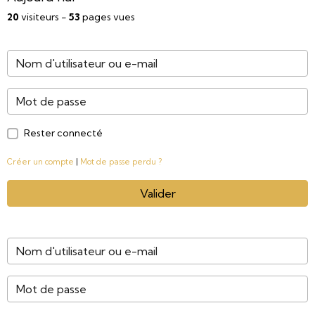
20
visiteurs -
53
pages vues
Rester connecté
Créer un compte
|
Mot de passe perdu ?
Valider