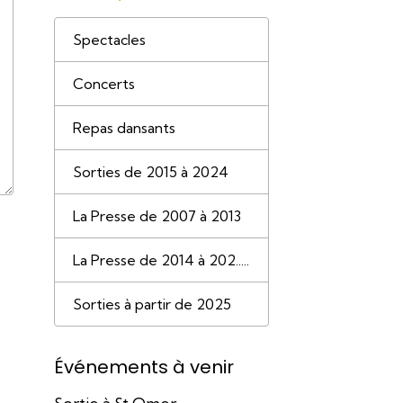
Spectacles
Concerts
Repas dansants
Sorties de 2015 à 2024
La Presse de 2007 à 2013
La Presse de 2014 à 202.....
Sorties à partir de 2025
Événements à venir