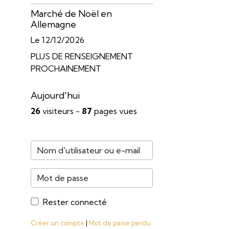
Marché de Noël en
Allemagne
Le 12/12/2026
PLUS DE RENSEIGNEMENT
PROCHAINEMENT
Aujourd'hui
26
visiteurs -
87
pages vues
Rester connecté
Créer un compte
|
Mot de passe perdu