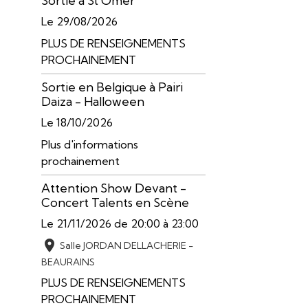
Sortie à St Omer
Le 29/08/2026
PLUS DE RENSEIGNEMENTS
PROCHAINEMENT
Sortie en Belgique à Pairi
Daiza - Halloween
Le 18/10/2026
Plus d'informations
prochainement
Attention Show Devant -
Concert Talents en Scène
Le 21/11/2026
de 20:00
à 23:00
Salle JORDAN DELLACHERIE -
BEAURAINS
PLUS DE RENSEIGNEMENTS
PROCHAINEMENT