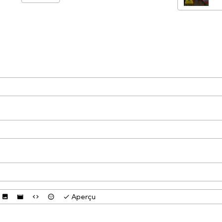
Aperçu