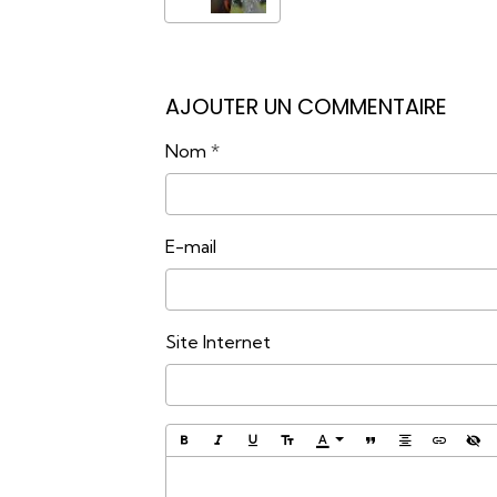
AJOUTER UN COMMENTAIRE
Nom
E-mail
Site Internet