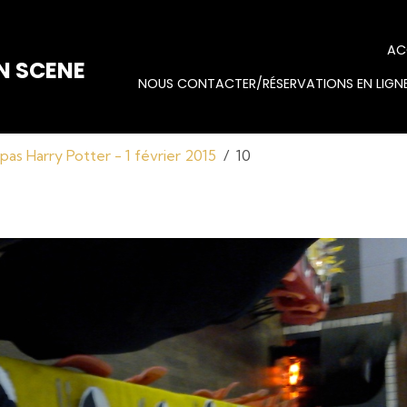
AC
N SCENE
NOUS CONTACTER/RÉSERVATIONS EN LIGNE
pas Harry Potter - 1 février 2015
10