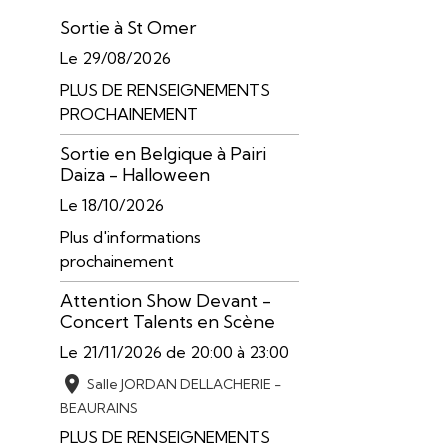
Sortie à St Omer
Le 29/08/2026
PLUS DE RENSEIGNEMENTS
PROCHAINEMENT
Sortie en Belgique à Pairi
Daiza - Halloween
Le 18/10/2026
Plus d'informations
prochainement
Attention Show Devant -
Concert Talents en Scène
Le 21/11/2026
de 20:00
à 23:00
Salle JORDAN DELLACHERIE -
BEAURAINS
PLUS DE RENSEIGNEMENTS