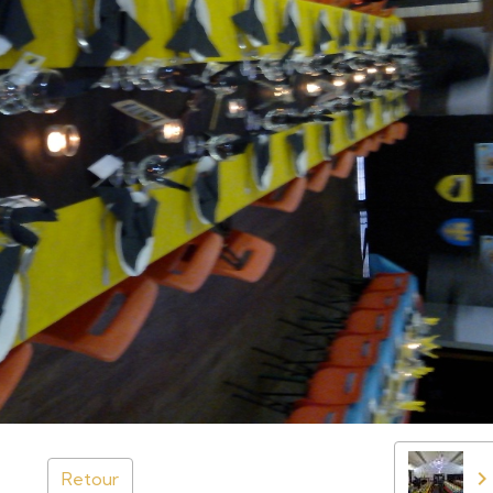
Retour