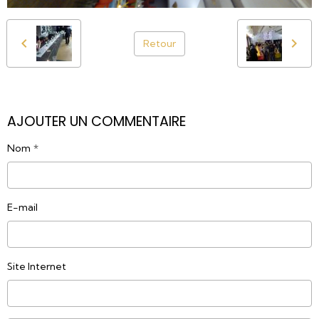
Retour
AJOUTER UN COMMENTAIRE
Nom
E-mail
Site Internet