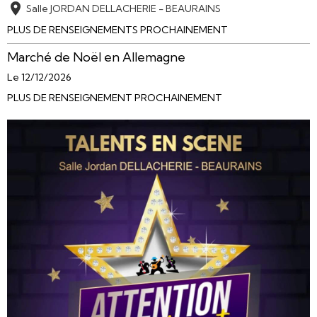
Salle JORDAN DELLACHERIE - BEAURAINS
PLUS DE RENSEIGNEMENTS PROCHAINEMENT
Marché de Noël en Allemagne
Le 12/12/2026
PLUS DE RENSEIGNEMENT PROCHAINEMENT