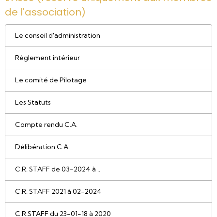
de l'association)
Le conseil d'administration
Règlement intérieur
Le comité de Pilotage
Les Statuts
Compte rendu C.A.
Délibération C.A.
C.R. STAFF de 03-2024 à ..
C.R. STAFF 2021 à 02-2024
C.R.STAFF du 23-01-18 à 2020