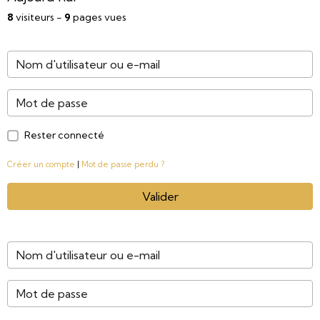
8
visiteurs -
9
pages vues
Rester connecté
Créer un compte
|
Mot de passe perdu ?
Valider