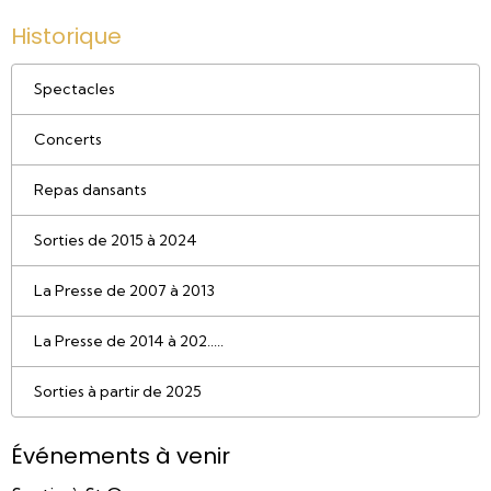
Historique
Spectacles
Concerts
Repas dansants
Sorties de 2015 à 2024
La Presse de 2007 à 2013
La Presse de 2014 à 202.....
Sorties à partir de 2025
Événements à venir