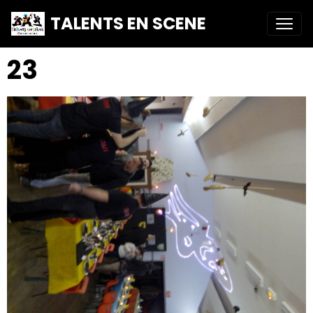
TALENTS EN SCENE
23