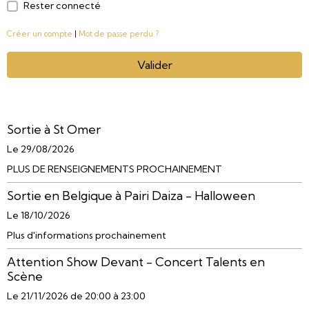
Rester connecté
Créer un compte
|
Mot de passe perdu ?
Valider
Sortie à St Omer
Le 29/08/2026
PLUS DE RENSEIGNEMENTS PROCHAINEMENT
Sortie en Belgique à Pairi Daiza - Halloween
Le 18/10/2026
Plus d'informations prochainement
Attention Show Devant - Concert Talents en
Scène
Le 21/11/2026
de 20:00
à 23:00