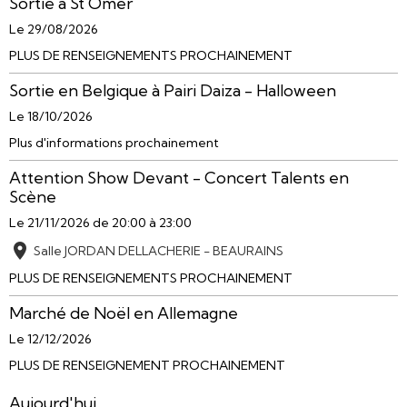
Sortie à St Omer
Le 29/08/2026
PLUS DE RENSEIGNEMENTS PROCHAINEMENT
Sortie en Belgique à Pairi Daiza - Halloween
Le 18/10/2026
Plus d'informations prochainement
Attention Show Devant - Concert Talents en
Scène
Le 21/11/2026
de 20:00
à 23:00
Salle JORDAN DELLACHERIE - BEAURAINS
PLUS DE RENSEIGNEMENTS PROCHAINEMENT
Marché de Noël en Allemagne
Le 12/12/2026
PLUS DE RENSEIGNEMENT PROCHAINEMENT
Aujourd'hui