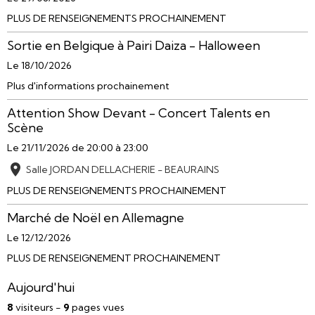
PLUS DE RENSEIGNEMENTS PROCHAINEMENT
Sortie en Belgique à Pairi Daiza - Halloween
Le 18/10/2026
Plus d'informations prochainement
Attention Show Devant - Concert Talents en
Scène
Le 21/11/2026
de 20:00
à 23:00
Salle JORDAN DELLACHERIE - BEAURAINS
PLUS DE RENSEIGNEMENTS PROCHAINEMENT
Marché de Noël en Allemagne
Le 12/12/2026
PLUS DE RENSEIGNEMENT PROCHAINEMENT
Aujourd'hui
8
visiteurs -
9
pages vues