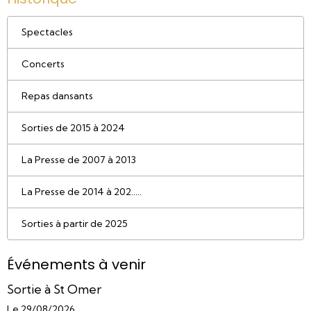
Spectacles
Concerts
Repas dansants
Sorties de 2015 à 2024
La Presse de 2007 à 2013
La Presse de 2014 à 202.....
Sorties à partir de 2025
Événements à venir
Sortie à St Omer
Le 29/08/2026