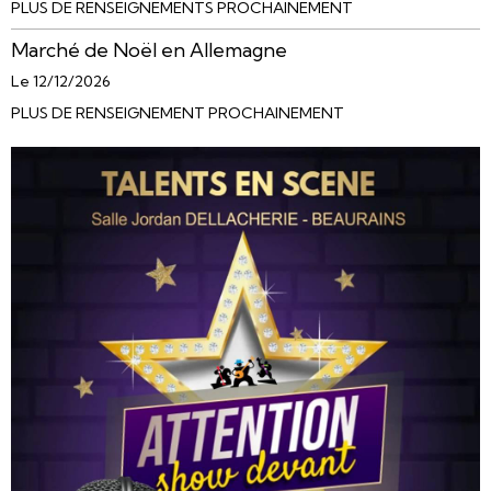
PLUS DE RENSEIGNEMENTS PROCHAINEMENT
Marché de Noël en Allemagne
Le 12/12/2026
PLUS DE RENSEIGNEMENT PROCHAINEMENT