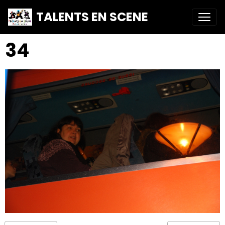
TALENTS EN SCENE
34