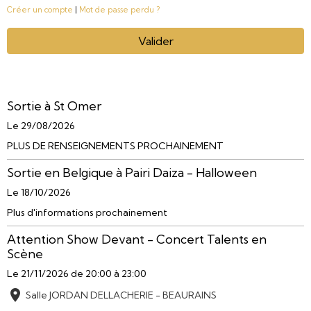
Créer un compte
|
Mot de passe perdu ?
Valider
Sortie à St Omer
Le 29/08/2026
PLUS DE RENSEIGNEMENTS PROCHAINEMENT
Sortie en Belgique à Pairi Daiza - Halloween
Le 18/10/2026
Plus d'informations prochainement
Attention Show Devant - Concert Talents en
Scène
Le 21/11/2026
de 20:00
à 23:00
Salle JORDAN DELLACHERIE - BEAURAINS