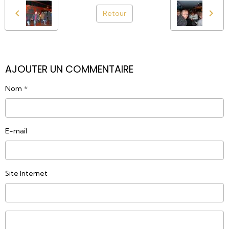
Retour
AJOUTER UN COMMENTAIRE
Nom
E-mail
Site Internet