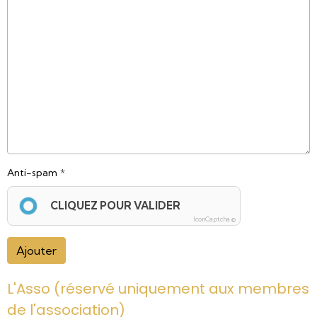
Anti-spam
CLIQUEZ POUR VALIDER
IconCaptcha ©
Ajouter
L'Asso (réservé uniquement aux membres
de l'association)