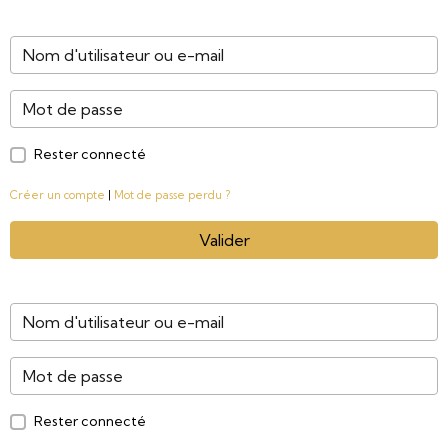
Rester connecté
Créer un compte
|
Mot de passe perdu ?
Valider
Rester connecté