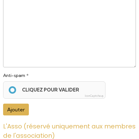
Anti-spam
CLIQUEZ POUR VALIDER
IconCaptcha ©
Ajouter
L'Asso (réservé uniquement aux membres
de l'association)