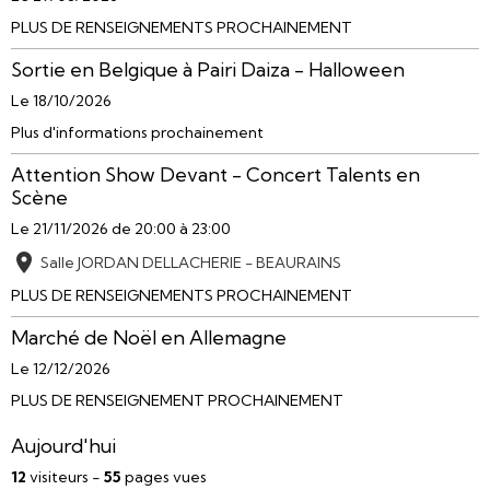
PLUS DE RENSEIGNEMENTS PROCHAINEMENT
Sortie en Belgique à Pairi Daiza - Halloween
Le 18/10/2026
Plus d'informations prochainement
Attention Show Devant - Concert Talents en
Scène
Le 21/11/2026
de 20:00
à 23:00
Salle JORDAN DELLACHERIE - BEAURAINS
PLUS DE RENSEIGNEMENTS PROCHAINEMENT
Marché de Noël en Allemagne
Le 12/12/2026
PLUS DE RENSEIGNEMENT PROCHAINEMENT
Aujourd'hui
12
visiteurs -
55
pages vues