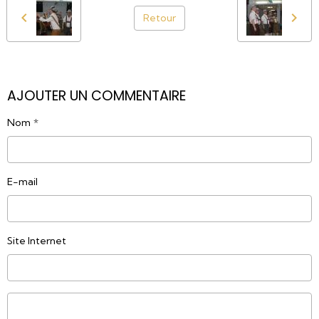
Retour
AJOUTER UN COMMENTAIRE
Nom
E-mail
Site Internet