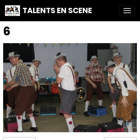
TALENTS EN SCENE
6