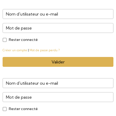
Rester connecté
Créer un compte
|
Mot de passe perdu ?
Valider
Rester connecté