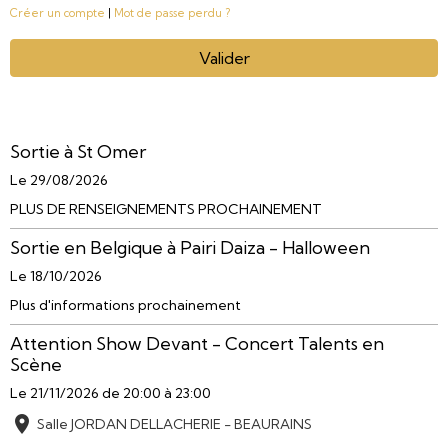
Créer un compte
|
Mot de passe perdu ?
Valider
Sortie à St Omer
Le 29/08/2026
PLUS DE RENSEIGNEMENTS PROCHAINEMENT
Sortie en Belgique à Pairi Daiza - Halloween
Le 18/10/2026
Plus d'informations prochainement
Attention Show Devant - Concert Talents en
Scène
Le 21/11/2026
de 20:00
à 23:00
Salle JORDAN DELLACHERIE - BEAURAINS