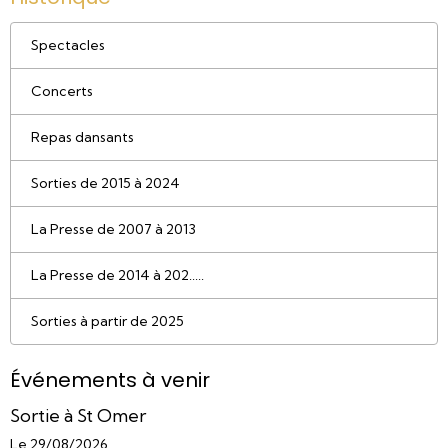
Spectacles
Concerts
Repas dansants
Sorties de 2015 à 2024
La Presse de 2007 à 2013
La Presse de 2014 à 202.....
Sorties à partir de 2025
Événements à venir
Sortie à St Omer
Le 29/08/2026