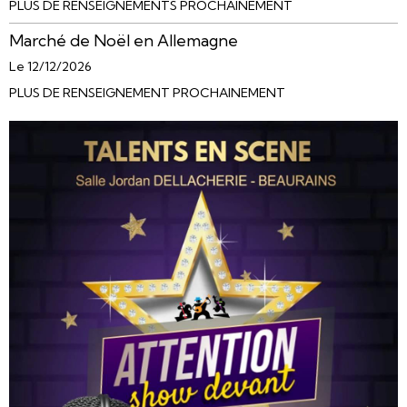
PLUS DE RENSEIGNEMENTS PROCHAINEMENT
Marché de Noël en Allemagne
Le 12/12/2026
PLUS DE RENSEIGNEMENT PROCHAINEMENT