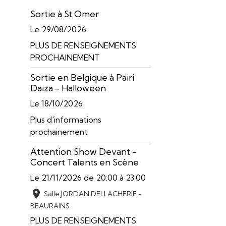
Sortie à St Omer
Le 29/08/2026
PLUS DE RENSEIGNEMENTS
PROCHAINEMENT
Sortie en Belgique à Pairi
Daiza - Halloween
Le 18/10/2026
Plus d'informations
prochainement
Attention Show Devant -
Concert Talents en Scène
Le 21/11/2026
de 20:00
à 23:00
Salle JORDAN DELLACHERIE -
BEAURAINS
PLUS DE RENSEIGNEMENTS