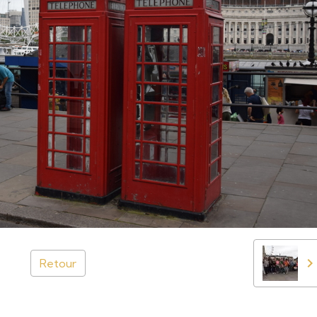
Retour