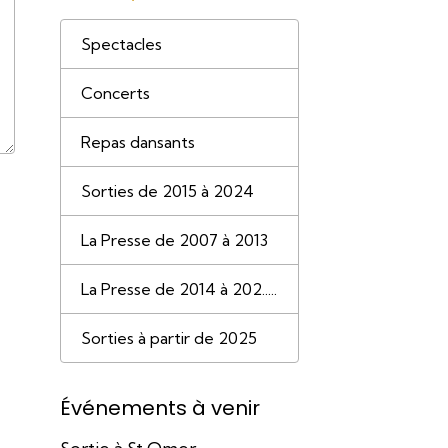
Spectacles
Concerts
Repas dansants
Sorties de 2015 à 2024
La Presse de 2007 à 2013
La Presse de 2014 à 202.....
Sorties à partir de 2025
Événements à venir