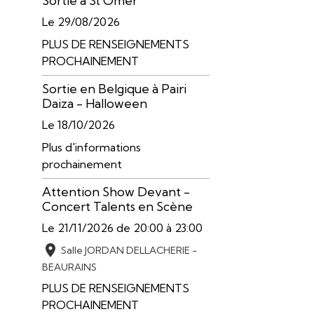
Sortie à St Omer
Le 29/08/2026
PLUS DE RENSEIGNEMENTS
PROCHAINEMENT
Sortie en Belgique à Pairi
Daiza - Halloween
Le 18/10/2026
Plus d'informations
prochainement
Attention Show Devant -
Concert Talents en Scène
Le 21/11/2026
de 20:00
à 23:00
Salle JORDAN DELLACHERIE -
BEAURAINS
PLUS DE RENSEIGNEMENTS
PROCHAINEMENT