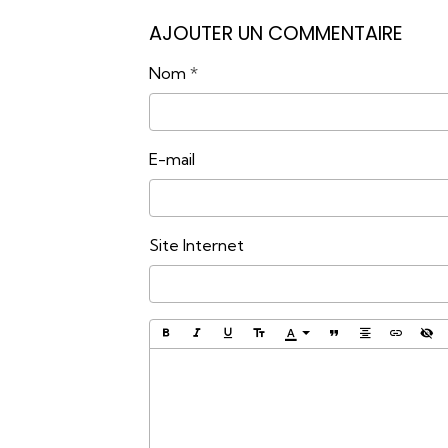
AJOUTER UN COMMENTAIRE
Nom
E-mail
Site Internet