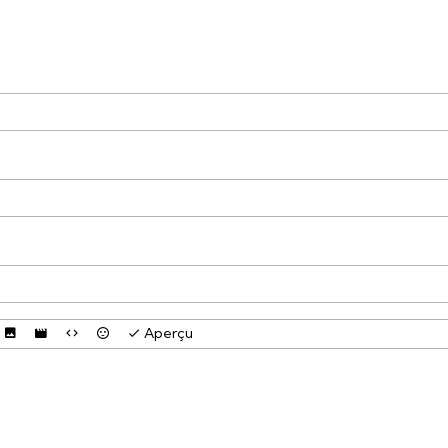
Aperçu