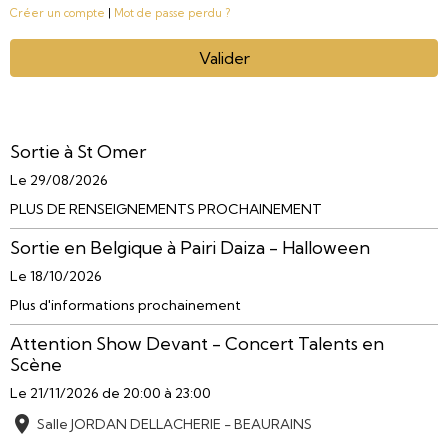
Créer un compte
|
Mot de passe perdu ?
Valider
Sortie à St Omer
Le 29/08/2026
PLUS DE RENSEIGNEMENTS PROCHAINEMENT
Sortie en Belgique à Pairi Daiza - Halloween
Le 18/10/2026
Plus d'informations prochainement
Attention Show Devant - Concert Talents en
Scène
Le 21/11/2026
de 20:00
à 23:00
Salle JORDAN DELLACHERIE - BEAURAINS