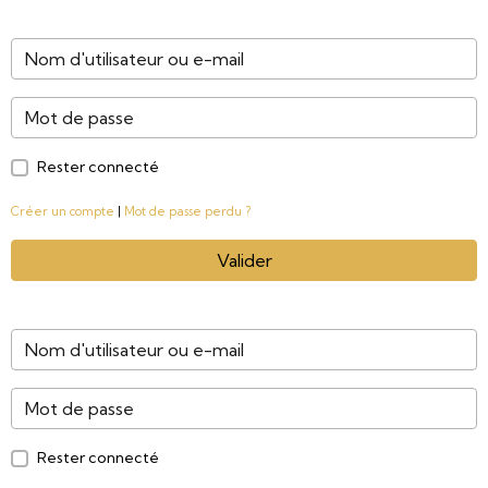
Rester connecté
Créer un compte
|
Mot de passe perdu ?
Valider
Rester connecté