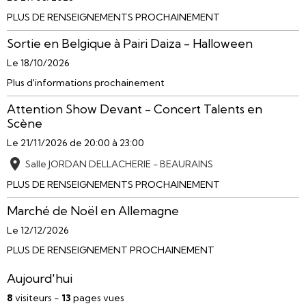
PLUS DE RENSEIGNEMENTS PROCHAINEMENT
Sortie en Belgique à Pairi Daiza - Halloween
Le 18/10/2026
Plus d'informations prochainement
Attention Show Devant - Concert Talents en
Scène
Le 21/11/2026
de 20:00
à 23:00
Salle JORDAN DELLACHERIE - BEAURAINS
PLUS DE RENSEIGNEMENTS PROCHAINEMENT
Marché de Noël en Allemagne
Le 12/12/2026
PLUS DE RENSEIGNEMENT PROCHAINEMENT
Aujourd'hui
8
visiteurs -
13
pages vues