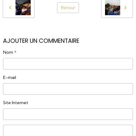
Retour
AJOUTER UN COMMENTAIRE
Nom
E-mail
Site Internet