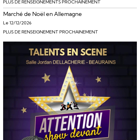
PLUS DE RENSEIGNEMENTS PROCHAINEMENT
Marché de Noël en Allemagne
Le 12/12/2026
PLUS DE RENSEIGNEMENT PROCHAINEMENT