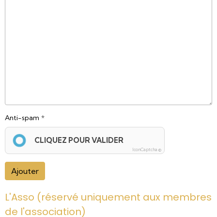
Anti-spam
CLIQUEZ POUR VALIDER
IconCaptcha ©
Ajouter
L'Asso (réservé uniquement aux membres
de l'association)