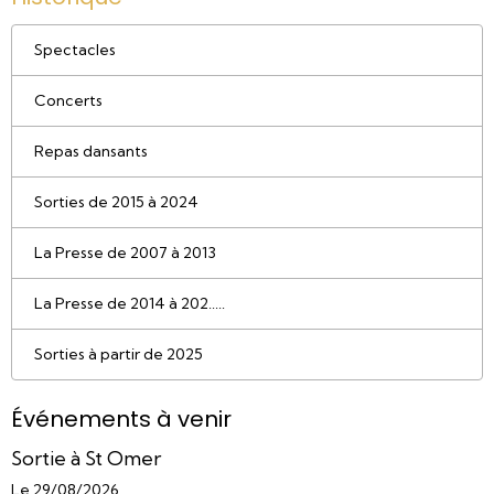
Spectacles
Concerts
Repas dansants
Sorties de 2015 à 2024
La Presse de 2007 à 2013
La Presse de 2014 à 202.....
Sorties à partir de 2025
Événements à venir
Sortie à St Omer
Le 29/08/2026