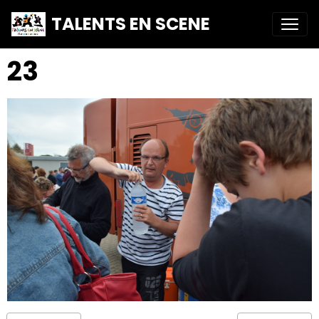
TALENTS EN SCENE
23