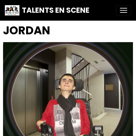
TALENTS EN SCENE
JORDAN