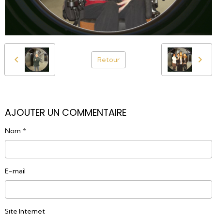
Retour
AJOUTER UN COMMENTAIRE
Nom
E-mail
Site Internet