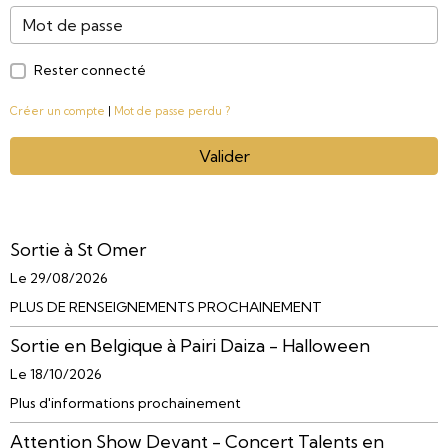
Rester connecté
Créer un compte
|
Mot de passe perdu ?
Valider
Sortie à St Omer
Le 29/08/2026
PLUS DE RENSEIGNEMENTS PROCHAINEMENT
Sortie en Belgique à Pairi Daiza - Halloween
Le 18/10/2026
Plus d'informations prochainement
Attention Show Devant - Concert Talents en