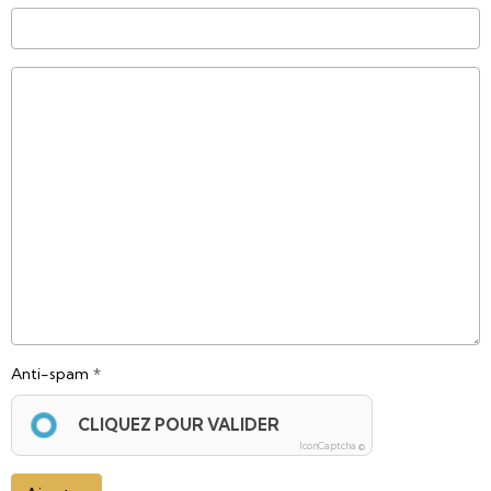
Anti-spam
CLIQUEZ POUR VALIDER
IconCaptcha ©