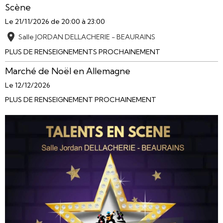
Scène
Le 21/11/2026
de 20:00
à 23:00
Salle JORDAN DELLACHERIE - BEAURAINS
PLUS DE RENSEIGNEMENTS PROCHAINEMENT
Marché de Noël en Allemagne
Le 12/12/2026
PLUS DE RENSEIGNEMENT PROCHAINEMENT