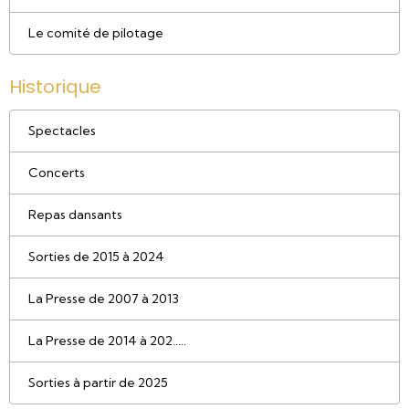
Le comité de pilotage
Historique
Spectacles
Concerts
Repas dansants
Sorties de 2015 à 2024
La Presse de 2007 à 2013
La Presse de 2014 à 202.....
Sorties à partir de 2025