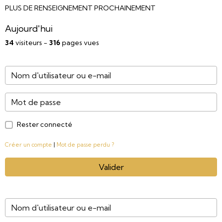
PLUS DE RENSEIGNEMENT PROCHAINEMENT
Aujourd'hui
34
visiteurs -
316
pages vues
Rester connecté
Créer un compte
|
Mot de passe perdu ?
Valider