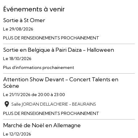
Événements à venir
Sortie à St Omer
Le 29/08/2026
PLUS DE RENSEIGNEMENTS PROCHAINEMENT
Sortie en Belgique à Pairi Daiza - Halloween
Le 18/10/2026
Plus d'informations prochainement
Attention Show Devant - Concert Talents en
Scène
Le 21/11/2026
de 20:00
à 23:00
Salle JORDAN DELLACHERIE - BEAURAINS
PLUS DE RENSEIGNEMENTS PROCHAINEMENT
Marché de Noël en Allemagne
Le 12/12/2026