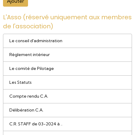
Ajouter
L'Asso (réservé uniquement aux membres
de l'association)
Le conseil d'administration
Règlement intérieur
Le comité de Pilotage
Les Statuts
Compte rendu C.A.
Délibération C.A.
C.R. STAFF de 03-2024 à ..