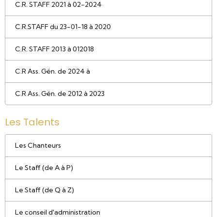
C.R. STAFF 2021 à 02-2024
C.R.STAFF du 23-01-18 à 2020
C.R. STAFF 2013 à 012018
C.R Ass. Gén. de 2024 à
C.R Ass. Gén. de 2012 à 2023
Les Talents
Les Chanteurs
Le Staff (de A à P)
Le Staff (de Q à Z)
Le conseil d'administration