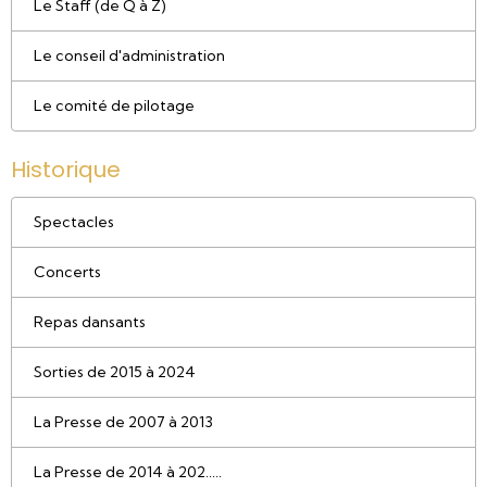
Le Staff (de Q à Z)
Le conseil d'administration
Le comité de pilotage
Historique
Spectacles
Concerts
Repas dansants
Sorties de 2015 à 2024
La Presse de 2007 à 2013
La Presse de 2014 à 202.....