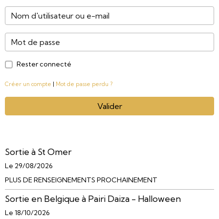
Rester connecté
Créer un compte
|
Mot de passe perdu ?
Valider
Sortie à St Omer
Le 29/08/2026
PLUS DE RENSEIGNEMENTS PROCHAINEMENT
Sortie en Belgique à Pairi Daiza - Halloween
Le 18/10/2026