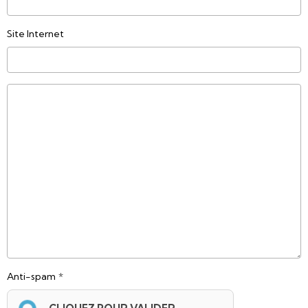
Site Internet
Anti-spam