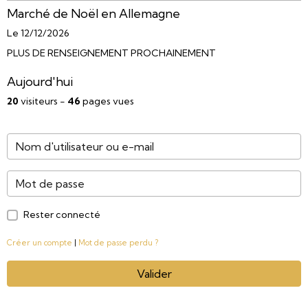
Marché de Noël en Allemagne
Le 12/12/2026
PLUS DE RENSEIGNEMENT PROCHAINEMENT
Aujourd'hui
20
visiteurs -
46
pages vues
Rester connecté
Créer un compte
|
Mot de passe perdu ?
Valider