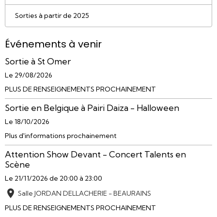
Sorties à partir de 2025
Événements à venir
Sortie à St Omer
Le 29/08/2026
PLUS DE RENSEIGNEMENTS PROCHAINEMENT
Sortie en Belgique à Pairi Daiza - Halloween
Le 18/10/2026
Plus d'informations prochainement
Attention Show Devant - Concert Talents en
Scène
Le 21/11/2026
de 20:00
à 23:00
Salle JORDAN DELLACHERIE - BEAURAINS
PLUS DE RENSEIGNEMENTS PROCHAINEMENT