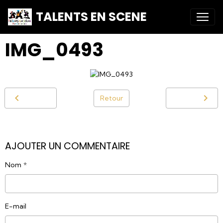
TALENTS EN SCENE
IMG_0493
Retour
AJOUTER UN COMMENTAIRE
Nom
E-mail