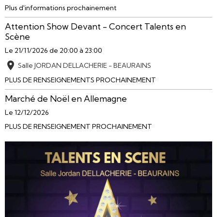
Plus d'informations prochainement
Attention Show Devant - Concert Talents en
Scène
Le 21/11/2026
de 20:00
à 23:00
Salle JORDAN DELLACHERIE - BEAURAINS
PLUS DE RENSEIGNEMENTS PROCHAINEMENT
Marché de Noël en Allemagne
Le 12/12/2026
PLUS DE RENSEIGNEMENT PROCHAINEMENT