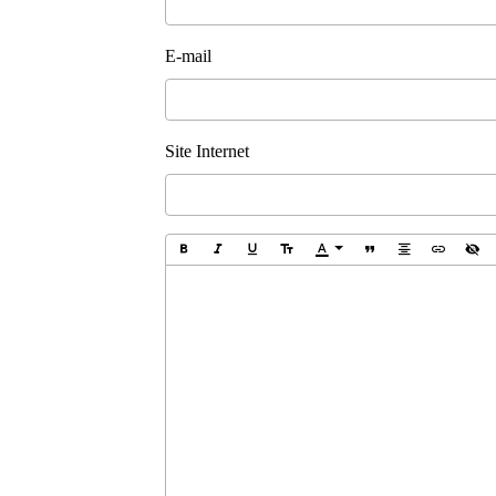
E-mail
Site Internet