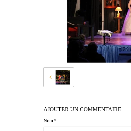
AJOUTER UN COMMENTAIRE
Nom