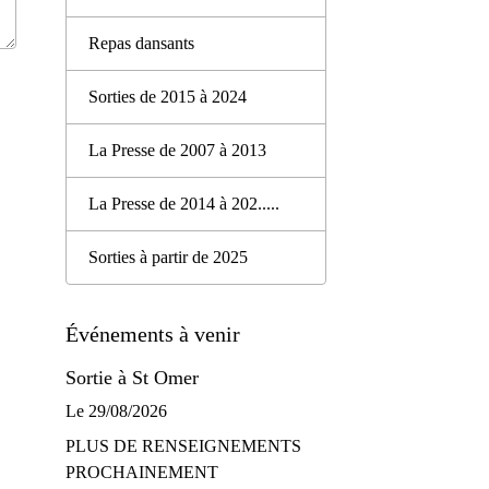
Repas dansants
Sorties de 2015 à 2024
La Presse de 2007 à 2013
La Presse de 2014 à 202.....
Sorties à partir de 2025
Événements à venir
Sortie à St Omer
Le 29/08/2026
PLUS DE RENSEIGNEMENTS
PROCHAINEMENT