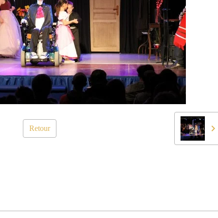
Retour