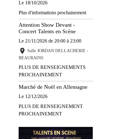
Le 18/10/2026
Plus d'informations prochainement
Attention Show Devant -
Concert Talents en Scène
Le 21/11/2026
de 20:00
à 23:00
Salle JORDAN DELLACHERIE -
BEAURAINS
PLUS DE RENSEIGNEMENTS
PROCHAINEMENT
Marché de Noël en Allemagne
Le 12/12/2026
PLUS DE RENSEIGNEMENT
PROCHAINEMENT