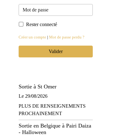
Rester connecté
Créer un compte
|
Mot de passe perdu ?
Valider
Sortie à St Omer
Le 29/08/2026
PLUS DE RENSEIGNEMENTS
PROCHAINEMENT
Sortie en Belgique à Pairi Daiza
- Halloween