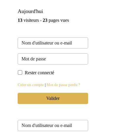
Aujourd'hui
13
visiteurs -
23
pages vues
Rester connecté
Créer un compte
|
Mot de passe perdu ?
Valider