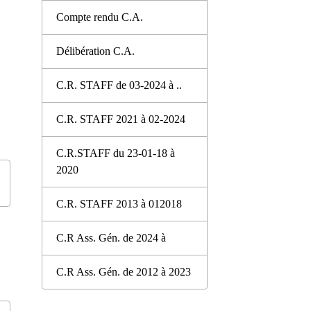
Compte rendu C.A.
Délibération C.A.
C.R. STAFF de 03-2024 à ..
C.R. STAFF 2021 à 02-2024
C.R.STAFF du 23-01-18 à
2020
C.R. STAFF 2013 à 012018
C.R Ass. Gén. de 2024 à
C.R Ass. Gén. de 2012 à 2023