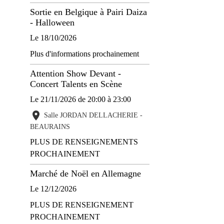
Sortie en Belgique à Pairi Daiza
- Halloween
Le 18/10/2026
Plus d'informations prochainement
Attention Show Devant -
Concert Talents en Scène
Le 21/11/2026
de 20:00
à 23:00
Salle JORDAN DELLACHERIE -
BEAURAINS
PLUS DE RENSEIGNEMENTS
PROCHAINEMENT
Marché de Noël en Allemagne
Le 12/12/2026
PLUS DE RENSEIGNEMENT
PROCHAINEMENT