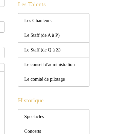
Les Talents
Les Chanteurs
Le Staff (de A à P)
Le Staff (de Q à Z)
Le conseil d'administration
Le comité de pilotage
Historique
Spectacles
Concerts