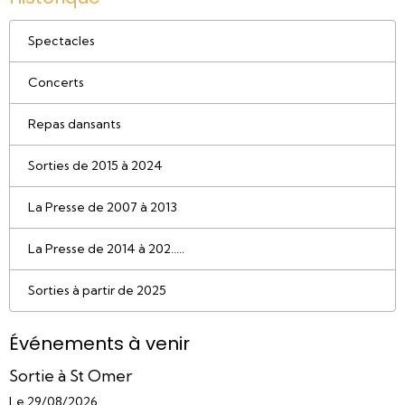
Spectacles
Concerts
Repas dansants
Sorties de 2015 à 2024
La Presse de 2007 à 2013
La Presse de 2014 à 202.....
Sorties à partir de 2025
Événements à venir
Sortie à St Omer
Le 29/08/2026