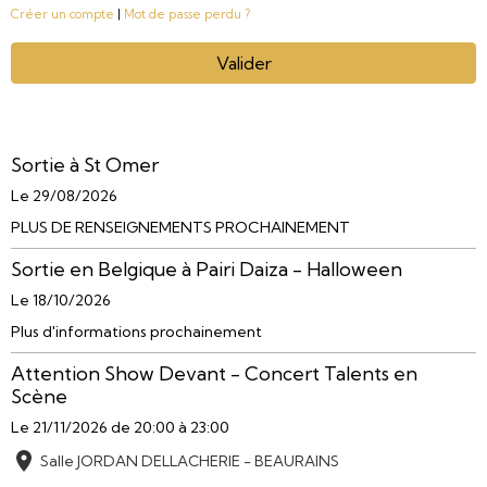
Créer un compte
|
Mot de passe perdu ?
Valider
Sortie à St Omer
Le 29/08/2026
PLUS DE RENSEIGNEMENTS PROCHAINEMENT
Sortie en Belgique à Pairi Daiza - Halloween
Le 18/10/2026
Plus d'informations prochainement
Attention Show Devant - Concert Talents en
Scène
Le 21/11/2026
de 20:00
à 23:00
Salle JORDAN DELLACHERIE - BEAURAINS