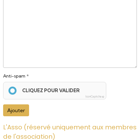
Anti-spam
CLIQUEZ POUR VALIDER
IconCaptcha ©
Ajouter
L'Asso (réservé uniquement aux membres
de l'association)