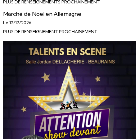
PLUS DE RENSEIGNEMENTS PROCHAINEMENT
Marché de Noël en Allemagne
Le 12/12/2026
PLUS DE RENSEIGNEMENT PROCHAINEMENT