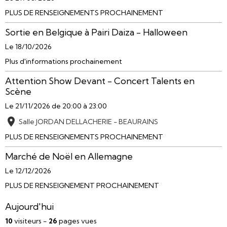
PLUS DE RENSEIGNEMENTS PROCHAINEMENT
Sortie en Belgique à Pairi Daiza - Halloween
Le 18/10/2026
Plus d'informations prochainement
Attention Show Devant - Concert Talents en
Scène
Le 21/11/2026
de 20:00
à 23:00
Salle JORDAN DELLACHERIE - BEAURAINS
PLUS DE RENSEIGNEMENTS PROCHAINEMENT
Marché de Noël en Allemagne
Le 12/12/2026
PLUS DE RENSEIGNEMENT PROCHAINEMENT
Aujourd'hui
10
visiteurs -
26
pages vues