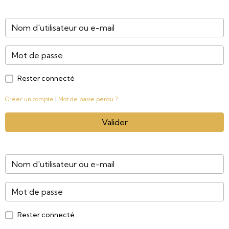
Rester connecté
Créer un compte
|
Mot de passe perdu ?
Valider
Rester connecté