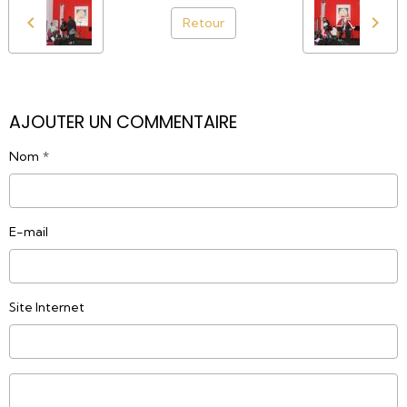
Retour
AJOUTER UN COMMENTAIRE
Nom
E-mail
Site Internet