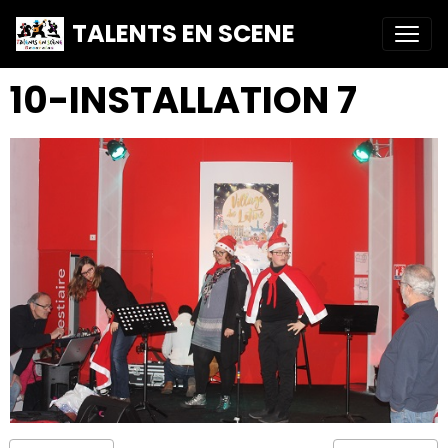
TALENTS EN SCENE
10-INSTALLATION 7