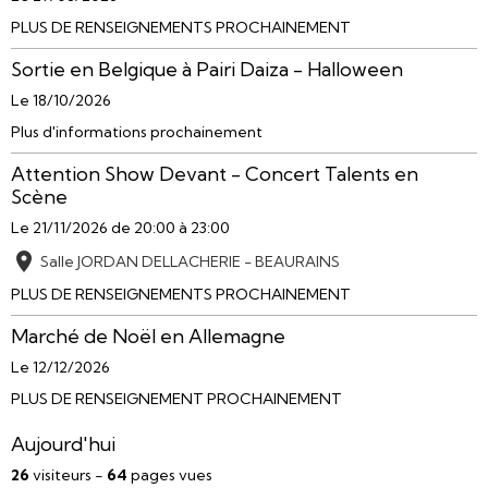
PLUS DE RENSEIGNEMENTS PROCHAINEMENT
Sortie en Belgique à Pairi Daiza - Halloween
Le 18/10/2026
Plus d'informations prochainement
Attention Show Devant - Concert Talents en
Scène
Le 21/11/2026
de 20:00
à 23:00
Salle JORDAN DELLACHERIE - BEAURAINS
PLUS DE RENSEIGNEMENTS PROCHAINEMENT
Marché de Noël en Allemagne
Le 12/12/2026
PLUS DE RENSEIGNEMENT PROCHAINEMENT
Aujourd'hui
26
visiteurs -
64
pages vues