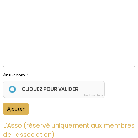
Anti-spam
CLIQUEZ POUR VALIDER
IconCaptcha ©
Ajouter
L'Asso (réservé uniquement aux membres
de l'association)