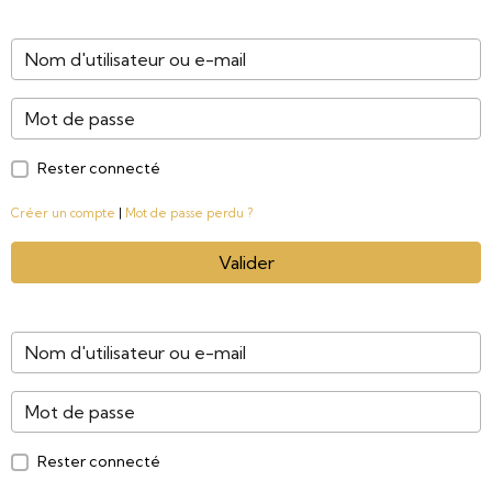
Rester connecté
Créer un compte
|
Mot de passe perdu ?
Valider
Rester connecté