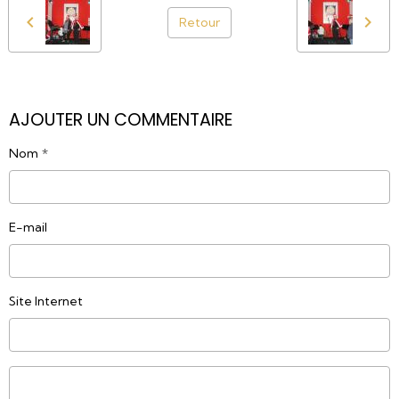
Retour
AJOUTER UN COMMENTAIRE
Nom
E-mail
Site Internet