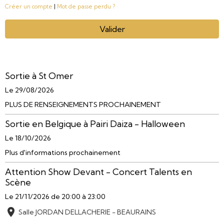
Créer un compte
|
Mot de passe perdu ?
Valider
Sortie à St Omer
Le 29/08/2026
PLUS DE RENSEIGNEMENTS PROCHAINEMENT
Sortie en Belgique à Pairi Daiza - Halloween
Le 18/10/2026
Plus d'informations prochainement
Attention Show Devant - Concert Talents en
Scène
Le 21/11/2026
de 20:00
à 23:00
Salle JORDAN DELLACHERIE - BEAURAINS