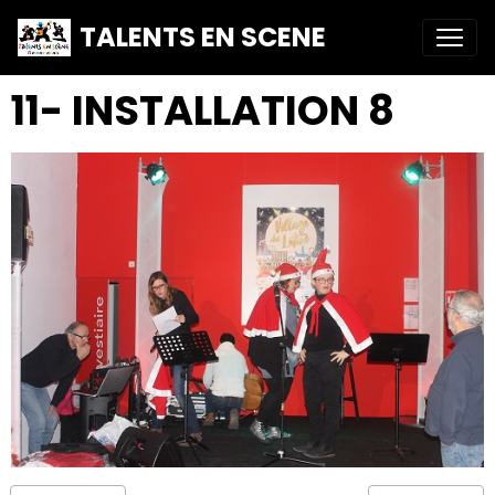
TALENTS EN SCENE
11- INSTALLATION 8