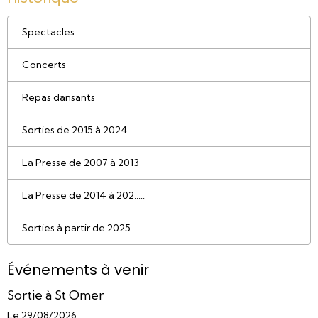
Spectacles
Concerts
Repas dansants
Sorties de 2015 à 2024
La Presse de 2007 à 2013
La Presse de 2014 à 202.....
Sorties à partir de 2025
Événements à venir
Sortie à St Omer
Le 29/08/2026