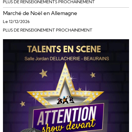
PLUS DE RENSEIGNEMENTS PROCHAINEMENT
Marché de Noël en Allemagne
Le 12/12/2026
PLUS DE RENSEIGNEMENT PROCHAINEMENT