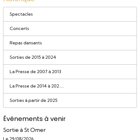
Spectacles
Concerts
Repas dansants
Sorties de 2015 à 2024
La Presse de 2007 à 2013
La Presse de 2014 à 202.....
Sorties à partir de 2025
Événements à venir
Sortie à St Omer
Le 29/08/2026