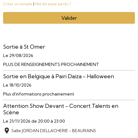
Créer un compte
|
Mot de passe perdu ?
Valider
Sortie à St Omer
Le 29/08/2026
PLUS DE RENSEIGNEMENTS PROCHAINEMENT
Sortie en Belgique à Pairi Daiza - Halloween
Le 18/10/2026
Plus d'informations prochainement
Attention Show Devant - Concert Talents en
Scène
Le 21/11/2026
de 20:00
à 23:00
Salle JORDAN DELLACHERIE - BEAURAINS