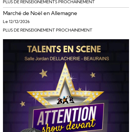
PLUS DE RENSEIGNEMENTS PROCHAINEMENT
Marché de Noël en Allemagne
Le 12/12/2026
PLUS DE RENSEIGNEMENT PROCHAINEMENT