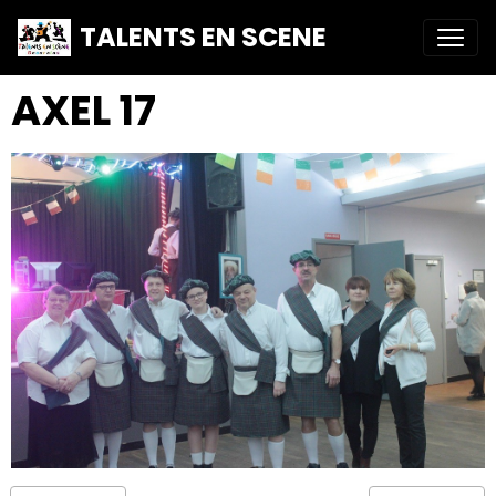
TALENTS EN SCENE
AXEL 17