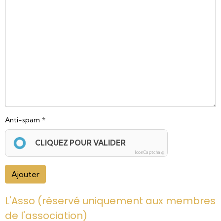
Anti-spam
CLIQUEZ POUR VALIDER
IconCaptcha ©
Ajouter
L'Asso (réservé uniquement aux membres
de l'association)