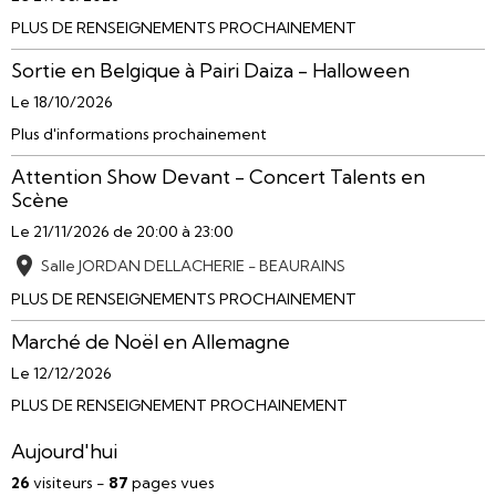
PLUS DE RENSEIGNEMENTS PROCHAINEMENT
Sortie en Belgique à Pairi Daiza - Halloween
Le 18/10/2026
Plus d'informations prochainement
Attention Show Devant - Concert Talents en
Scène
Le 21/11/2026
de 20:00
à 23:00
Salle JORDAN DELLACHERIE - BEAURAINS
PLUS DE RENSEIGNEMENTS PROCHAINEMENT
Marché de Noël en Allemagne
Le 12/12/2026
PLUS DE RENSEIGNEMENT PROCHAINEMENT
Aujourd'hui
26
visiteurs -
87
pages vues