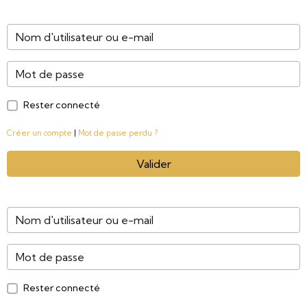
Rester connecté
Créer un compte
|
Mot de passe perdu ?
Valider
Rester connecté