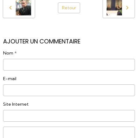
Retour
AJOUTER UN COMMENTAIRE
Nom
E-mail
Site Internet