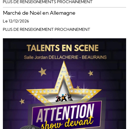
PLUS DE RENSEIGNEMENTS PROCHAINEMENT
Marché de Noël en Allemagne
Le 12/12/2026
PLUS DE RENSEIGNEMENT PROCHAINEMENT