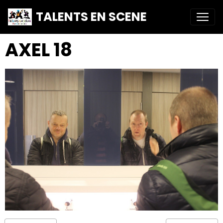
TALENTS EN SCENE
AXEL 18