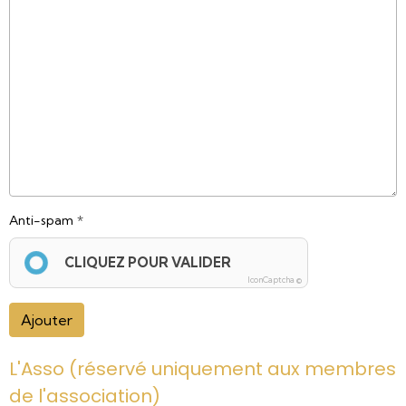
Anti-spam
CLIQUEZ POUR VALIDER
IconCaptcha ©
Ajouter
L'Asso (réservé uniquement aux membres
de l'association)