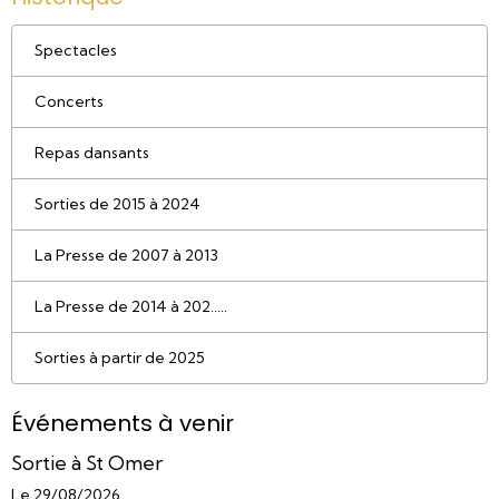
Spectacles
Concerts
Repas dansants
Sorties de 2015 à 2024
La Presse de 2007 à 2013
La Presse de 2014 à 202.....
Sorties à partir de 2025
Événements à venir
Sortie à St Omer
Le 29/08/2026