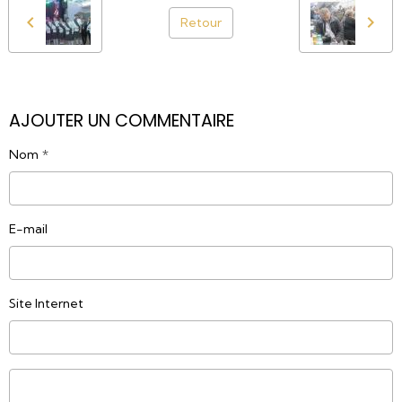
Retour
AJOUTER UN COMMENTAIRE
Nom
E-mail
Site Internet