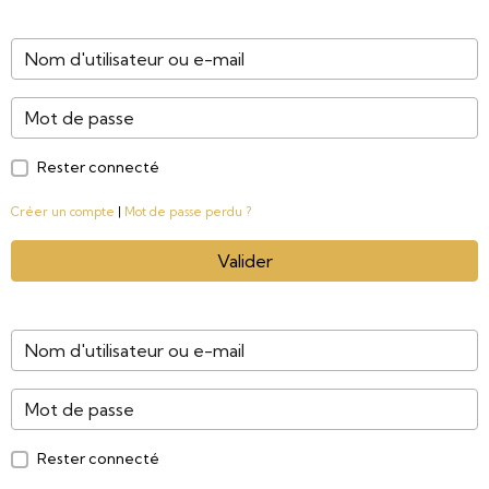
Rester connecté
Créer un compte
|
Mot de passe perdu ?
Valider
Rester connecté