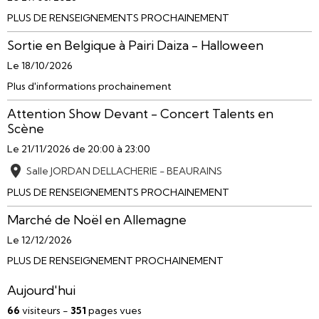
PLUS DE RENSEIGNEMENTS PROCHAINEMENT
Sortie en Belgique à Pairi Daiza - Halloween
Le 18/10/2026
Plus d'informations prochainement
Attention Show Devant - Concert Talents en
Scène
Le 21/11/2026
de 20:00
à 23:00
Salle JORDAN DELLACHERIE - BEAURAINS
PLUS DE RENSEIGNEMENTS PROCHAINEMENT
Marché de Noël en Allemagne
Le 12/12/2026
PLUS DE RENSEIGNEMENT PROCHAINEMENT
Aujourd'hui
66
visiteurs -
351
pages vues