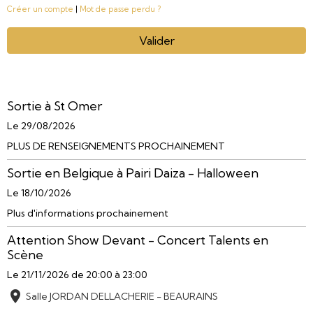
Créer un compte
|
Mot de passe perdu ?
Valider
Sortie à St Omer
Le 29/08/2026
PLUS DE RENSEIGNEMENTS PROCHAINEMENT
Sortie en Belgique à Pairi Daiza - Halloween
Le 18/10/2026
Plus d'informations prochainement
Attention Show Devant - Concert Talents en
Scène
Le 21/11/2026
de 20:00
à 23:00
Salle JORDAN DELLACHERIE - BEAURAINS