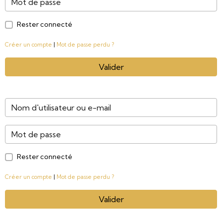
Rester connecté
Créer un compte
|
Mot de passe perdu ?
Valider
Rester connecté
Créer un compte
|
Mot de passe perdu ?
Valider