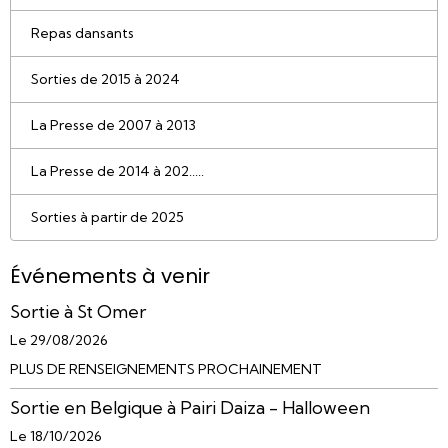
Repas dansants
Sorties de 2015 à 2024
La Presse de 2007 à 2013
La Presse de 2014 à 202.....
Sorties à partir de 2025
Événements à venir
Sortie à St Omer
Le 29/08/2026
PLUS DE RENSEIGNEMENTS PROCHAINEMENT
Sortie en Belgique à Pairi Daiza - Halloween
Le 18/10/2026