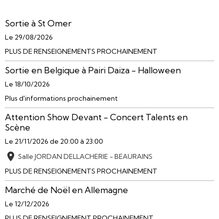
Sortie à St Omer
Le 29/08/2026
PLUS DE RENSEIGNEMENTS PROCHAINEMENT
Sortie en Belgique à Pairi Daiza - Halloween
Le 18/10/2026
Plus d'informations prochainement
Attention Show Devant - Concert Talents en
Scène
Le 21/11/2026
de 20:00
à 23:00
Salle JORDAN DELLACHERIE - BEAURAINS
PLUS DE RENSEIGNEMENTS PROCHAINEMENT
Marché de Noël en Allemagne
Le 12/12/2026
PLUS DE RENSEIGNEMENT PROCHAINEMENT