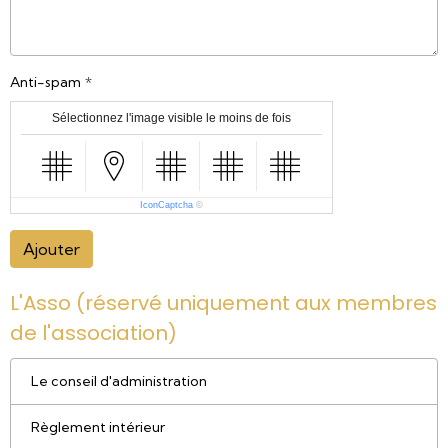
Anti-spam
Sélectionnez l'image visible le moins de fois
IconCaptcha
©
Ajouter
L'Asso (réservé uniquement aux membres
de l'association)
Le conseil d'administration
Règlement intérieur