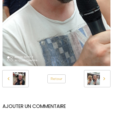
Retour
AJOUTER UN COMMENTAIRE