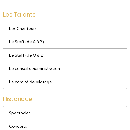
Les Talents
Les Chanteurs
Le Staff (de A à P)
Le Staff (de Q à Z)
Le conseil d'administration
Le comité de pilotage
Historique
Spectacles
Concerts