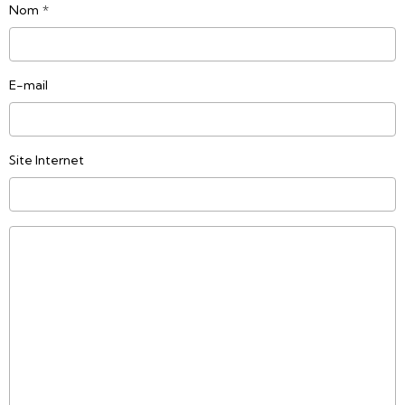
Nom
E-mail
Site Internet