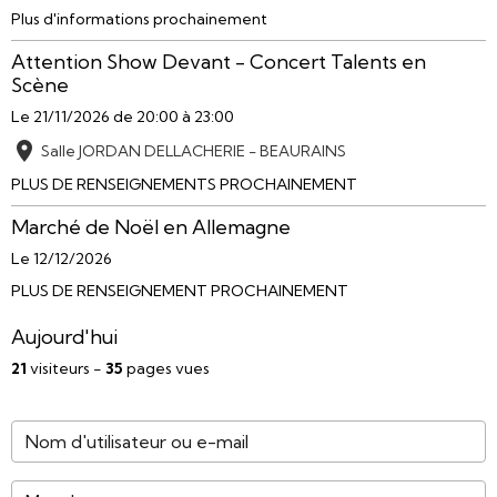
Plus d'informations prochainement
Attention Show Devant - Concert Talents en
Scène
Le 21/11/2026
de 20:00
à 23:00
Salle JORDAN DELLACHERIE - BEAURAINS
PLUS DE RENSEIGNEMENTS PROCHAINEMENT
Marché de Noël en Allemagne
Le 12/12/2026
PLUS DE RENSEIGNEMENT PROCHAINEMENT
Aujourd'hui
21
visiteurs -
35
pages vues