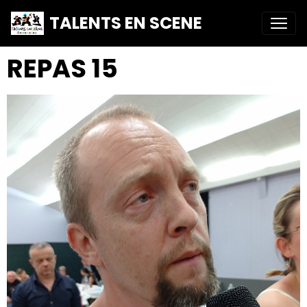
TALENTS EN SCENE
REPAS 15