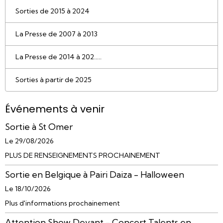
Sorties de 2015 à 2024
La Presse de 2007 à 2013
La Presse de 2014 à 202.....
Sorties à partir de 2025
Événements à venir
Sortie à St Omer
Le 29/08/2026
PLUS DE RENSEIGNEMENTS PROCHAINEMENT
Sortie en Belgique à Pairi Daiza - Halloween
Le 18/10/2026
Plus d'informations prochainement
Attention Show Devant - Concert Talents en