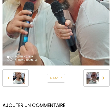
Retour
AJOUTER UN COMMENTAIRE