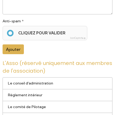
Anti-spam
CLIQUEZ POUR VALIDER
IconCaptcha ©
Ajouter
L'Asso (réservé uniquement aux membres
de l'association)
Le conseil d'administration
Règlement intérieur
Le comité de Pilotage