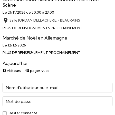
Scène
Le 21/11/2026
de 20:00
à 23:00
Salle JORDAN DELLACHERIE - BEAURAINS
PLUS DE RENSEIGNEMENTS PROCHAINEMENT
Marché de Noël en Allemagne
Le 12/12/2026
PLUS DE RENSEIGNEMENT PROCHAINEMENT
Aujourd'hui
12
visiteurs -
48
pages vues
Rester connecté