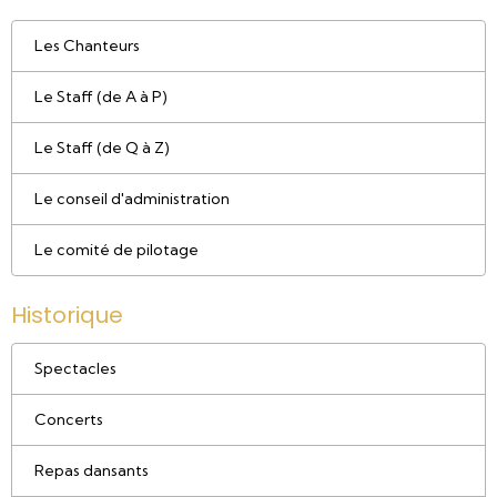
Les Chanteurs
Le Staff (de A à P)
Le Staff (de Q à Z)
Le conseil d'administration
Le comité de pilotage
Historique
Spectacles
Concerts
Repas dansants