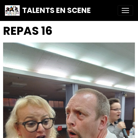
TALENTS EN SCENE
REPAS 16