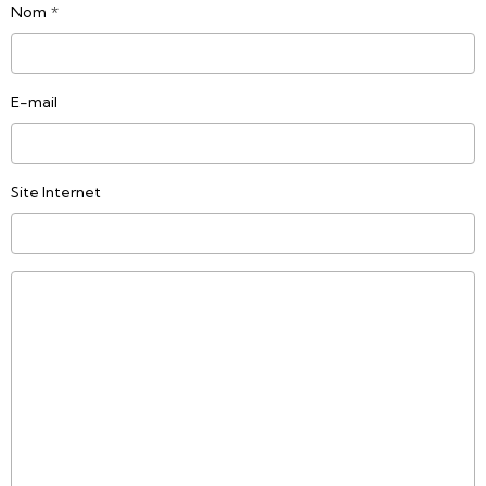
Nom
E-mail
Site Internet