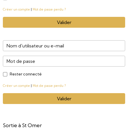
Créer un compte
|
Mot de passe perdu ?
Valider
Rester connecté
Créer un compte
|
Mot de passe perdu ?
Valider
Sortie à St Omer