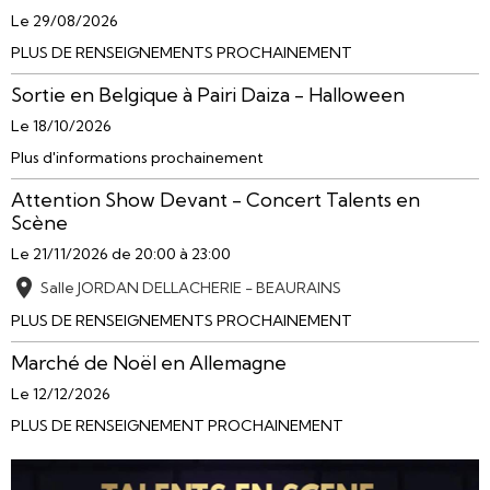
Le 29/08/2026
PLUS DE RENSEIGNEMENTS PROCHAINEMENT
Sortie en Belgique à Pairi Daiza - Halloween
Le 18/10/2026
Plus d'informations prochainement
Attention Show Devant - Concert Talents en
Scène
Le 21/11/2026
de 20:00
à 23:00
Salle JORDAN DELLACHERIE - BEAURAINS
PLUS DE RENSEIGNEMENTS PROCHAINEMENT
Marché de Noël en Allemagne
Le 12/12/2026
PLUS DE RENSEIGNEMENT PROCHAINEMENT